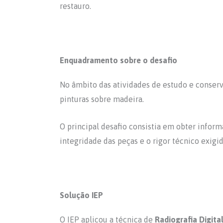
restauro.
Enquadramento sobre o desafio
No âmbito das atividades de estudo e conserv
pinturas sobre madeira.
O principal desafio consistia em obter inform
integridade das peças e o rigor técnico exig
Solução IEP
O IEP aplicou a técnica de
Radiografia Digita