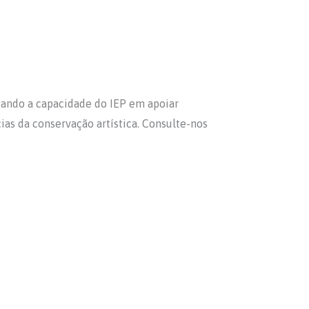
ciando a capacidade do IEP em apoiar
ias da conservação artística. Consulte-nos