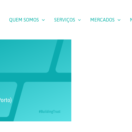
QUEM SOMOS
SERVIÇOS
MERCADOS