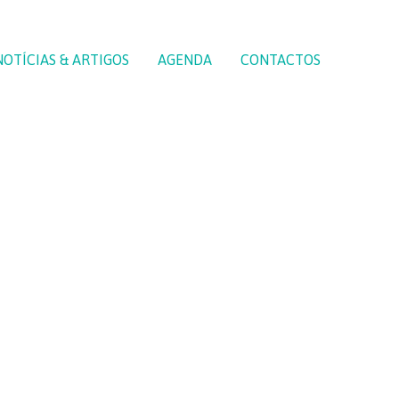
NOTÍCIAS & ARTIGOS
AGENDA
CONTACTOS