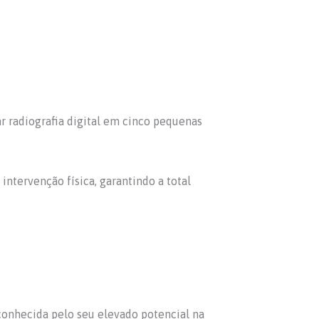
r radiografia digital em cinco pequenas
intervenção física, garantindo a total
conhecida pelo seu elevado potencial na