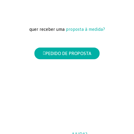
quer receber uma
proposta à medida?
PEDIDO DE PROPOSTA