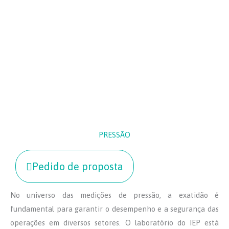
PRESSÃO
Pedido de proposta
No universo das medições de pressão, a exatidão é
fundamental para garantir o desempenho e a segurança das
operações em diversos setores. O laboratório do IEP está