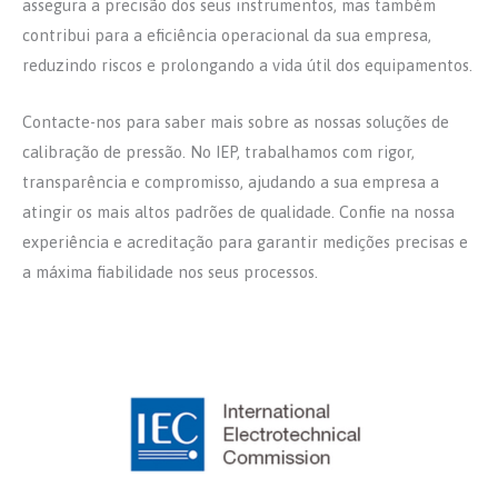
assegura a precisão dos seus instrumentos, mas também
contribui para a eficiência operacional da sua empresa,
reduzindo riscos e prolongando a vida útil dos equipamentos.
Contacte-nos para saber mais sobre as nossas soluções de
calibração de pressão. No IEP, trabalhamos com rigor,
transparência e compromisso, ajudando a sua empresa a
atingir os mais altos padrões de qualidade. Confie na nossa
experiência e acreditação para garantir medições precisas e
a máxima fiabilidade nos seus processos.