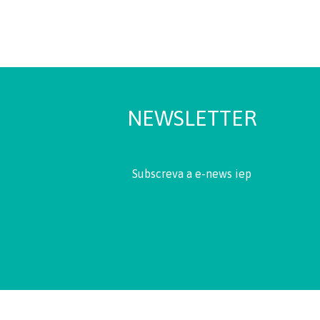
NEWSLETTER
Subscreva a e-news iep