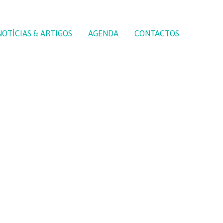
NOTÍCIAS & ARTIGOS
AGENDA
CONTACTOS