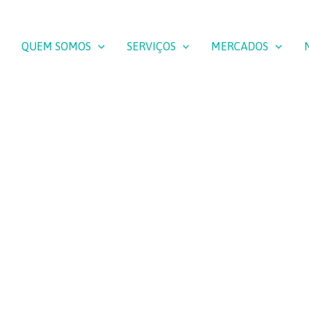
QUEM SOMOS
SERVIÇOS
MERCADOS