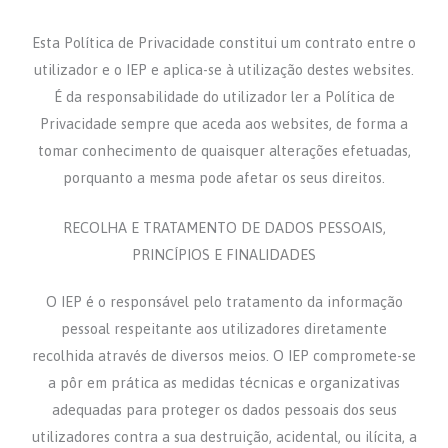
Esta Política de Privacidade constitui um contrato entre o
utilizador e o IEP e aplica-se à utilização destes websites.
É da responsabilidade do utilizador ler a Política de
Privacidade sempre que aceda aos websites, de forma a
tomar conhecimento de quaisquer alterações efetuadas,
porquanto a mesma pode afetar os seus direitos.
RECOLHA E TRATAMENTO DE DADOS PESSOAIS,
PRINCÍPIOS E FINALIDADES
O IEP é o responsável pelo tratamento da informação
pessoal respeitante aos utilizadores diretamente
recolhida através de diversos meios. O IEP compromete-se
a pôr em prática as medidas técnicas e organizativas
adequadas para proteger os dados pessoais dos seus
utilizadores contra a sua destruição, acidental, ou ilícita, a