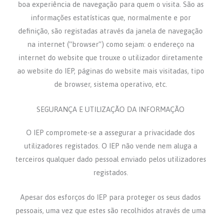
boa experiência de navegação para quem o visita. São as
informações estatísticas que, normalmente e por
definição, são registadas através da janela de navegação
na internet (“browser”) como sejam: o endereço na
internet do website que trouxe o utilizador diretamente
ao website do IEP, páginas do website mais visitadas, tipo
de browser, sistema operativo, etc.
SEGURANÇA E UTILIZAÇÃO DA INFORMAÇÃO
O IEP compromete-se a assegurar a privacidade dos
utilizadores registados. O IEP não vende nem aluga a
terceiros qualquer dado pessoal enviado pelos utilizadores
registados.
Apesar dos esforços do IEP para proteger os seus dados
pessoais, uma vez que estes são recolhidos através de uma