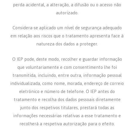
perda acidental, a alteração, a difusão ou o acesso não
autorizado.
Considera-se aplicado um nível de segurança adequado
em relação aos riscos que o tratamento apresenta face à
natureza dos dados a proteger.
O IEP pode, deste modo, recolher e guardar informação
que voluntariamente e com consentimento lhe foi
transmitida, incluindo, entre outra, informação pessoal
individualizada, como nome, morada, endereço de correio
eletrónico e número de telefone. O IEP antes do
tratamento e recolha dos dados pessoais diretamente
junto dos respetivos titulares, prestará todas as
informações necessárias relativas a esse tratamento e
recolherá a respetiva autorização para o efeito.