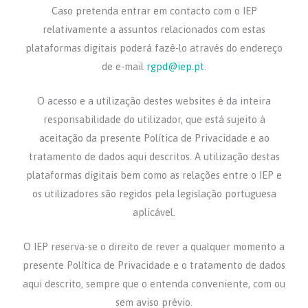
Caso pretenda entrar em contacto com o IEP
relativamente a assuntos relacionados com estas
plataformas digitais poderá fazê-lo através do endereço
de e-mail
rgpd@iep.pt
.
O acesso e a utilização destes websites é da inteira
responsabilidade do utilizador, que está sujeito à
aceitação da presente Política de Privacidade e ao
tratamento de dados aqui descritos. A utilização destas
plataformas digitais bem como as relações entre o IEP e
os utilizadores são regidos pela legislação portuguesa
aplicável.
O IEP reserva-se o direito de rever a qualquer momento a
presente Política de Privacidade e o tratamento de dados
aqui descrito, sempre que o entenda conveniente, com ou
sem aviso prévio.