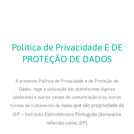
Política de Privacidade E DE
PROTEÇÃO DE DADOS
A presente Política de Privacidade e de Proteção de
Dados, rege a utilização das plataformas digitais
(websites) e outros canais de comunicação e/ou outras
que são propriedade do
formas de tratamento de dados
IEP – Instituto Eletrotécnico Português (doravante
referido como IEP).