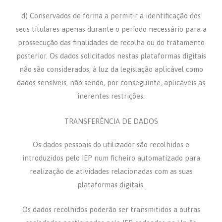
d) Conservados de forma a permitir a identificação dos
seus titulares apenas durante o período necessário para a
prossecução das finalidades de recolha ou do tratamento
posterior. Os dados solicitados nestas plataformas digitais
não são considerados, à luz da legislação aplicável como
dados sensíveis, não sendo, por conseguinte, aplicáveis as
inerentes restrições.
TRANSFERÊNCIA DE DADOS
Os dados pessoais do utilizador são recolhidos e
introduzidos pelo IEP num ficheiro automatizado para
realização de atividades relacionadas com as suas
plataformas digitais.
Os dados recolhidos poderão ser transmitidos a outras