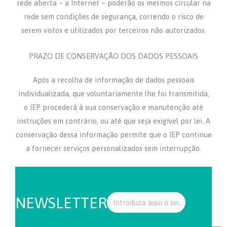
rede aberta – a Internet – poderão os mesmos circular na
rede sem condições de segurança, correndo o risco de
serem vistos e utilizados por terceiros não autorizados.
PRAZO DE CONSERVAÇÃO DOS DADOS PESSOAIS
Após a recolha de informação de dados pessoais
individualizada, que voluntariamente lhe foi transmitida,
o IEP procederá à sua conservação e manutenção até
instruções em contrário, ou até que seja exigível por lei. A
conservação dessa informação permite que o IEP continue
a fornecer serviços personalizados sem interrupção.
NEWSLETTER