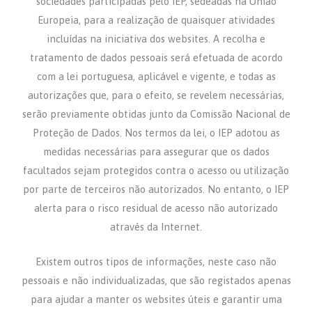
sociedades participadas pelo IEP, sedeadas na União
Europeia, para a realização de quaisquer atividades
incluídas na iniciativa dos websites. A recolha e
tratamento de dados pessoais será efetuada de acordo
com a lei portuguesa, aplicável e vigente, e todas as
autorizações que, para o efeito, se revelem necessárias,
serão previamente obtidas junto da Comissão Nacional de
Proteção de Dados. Nos termos da lei, o IEP adotou as
medidas necessárias para assegurar que os dados
facultados sejam protegidos contra o acesso ou utilização
por parte de terceiros não autorizados. No entanto, o IEP
alerta para o risco residual de acesso não autorizado
através da Internet.
Existem outros tipos de informações, neste caso não
pessoais e não individualizadas, que são registados apenas
para ajudar a manter os websites úteis e garantir uma