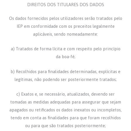
DIREITOS DOS TITULARES DOS DADOS
Os dados fornecidos pelos utilizadores serão tratados pelo
IEP em conformidade com os preceitos legalmente
aplicáveis, sendo nomeadamente:
a) Tratados de forma lícita e com respeito pelo princípio
da boa-fé;
b) Recolhidos para finalidades determinadas, explícitas e
legítimas, não podendo ser posteriormente tratados;
c) Exatos e, se necessário, atualizados, devendo ser
tomadas as medidas adequadas para assegurar que sejam
apagados ou retificados os dados inexatos ou incompletos,
tendo em conta as finalidades para que foram recolhidos
ou para que são tratados posteriormente;