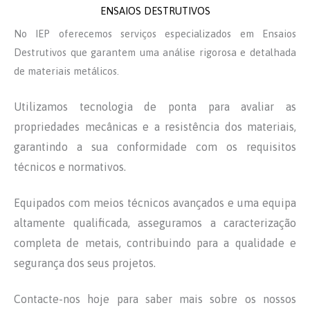
ENSAIOS DESTRUTIVOS
No IEP oferecemos serviços especializados em Ensaios
Destrutivos que garantem uma análise rigorosa e detalhada
de materiais metálicos.
Utilizamos tecnologia de ponta para avaliar as
propriedades mecânicas e a resistência dos materiais,
garantindo a sua conformidade com os requisitos
técnicos e normativos.
Equipados com meios técnicos avançados e uma equipa
altamente qualificada, asseguramos a caracterização
completa de metais, contribuindo para a qualidade e
segurança dos seus projetos.
Contacte-nos hoje para saber mais sobre os nossos