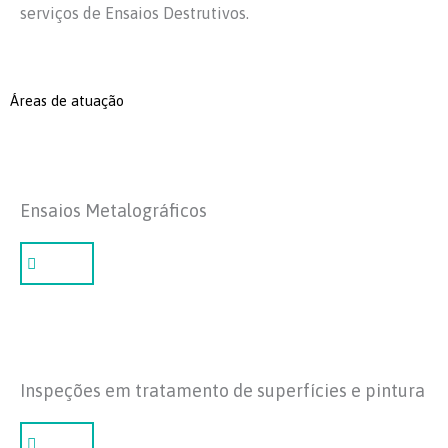
serviços de Ensaios Destrutivos.
Áreas de atuação
Ensaios Metalográficos
Inspeções em tratamento de superfícies e pintura