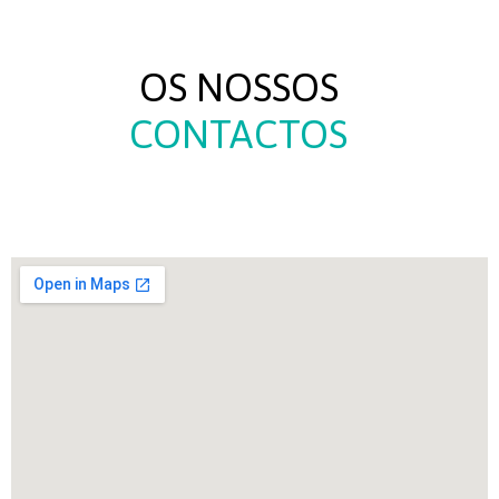
OS NOSSOS
CONTACTOS