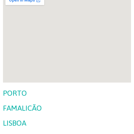
PORTO
FAMALICÃO
LISBOA