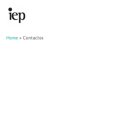
Home
Contactos