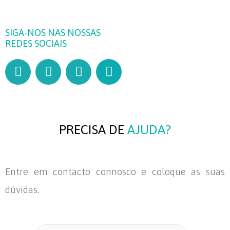
SIGA-NOS NAS NOSSAS
REDES SOCIAIS
PRECISA DE
AJUDA?
Entre em contacto connosco e coloque as suas
dúvidas.