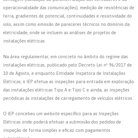
operacionalidade das comunicações), medição de resistências de
terra, gradientes de potencial, continuidades e resistividade do
solo, assim como emissão de pareceres técnicos no domínio da
eletricidade, onde se incluem as análises de projetos de
instalações elétricas.
Na área regulamentar, em concreto no âmbito do regime das
instalações elétricas, publicado pelo Decreto-Lei nº 96/2017 de
10 de Agosto, e enquanto Entidade Inspetora de Instalações
Elétricas, o IEP efetua as inspeções para entrada em exploração
das instalações elétricas Tipo A e Tipo C e ainda, as inspeções
periódicas às instalações de carregamento de veículos elétricos.
O IEP concebeu um website específico para as Inspeções
Elétricas onde poderá efetuar a submissão dos pedidos de
inspeção de forma simples e eficaz com pagamentos