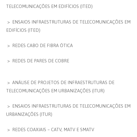
TELECOMUNICAÇÕES EM EDIFÍCIOS (ITED)
> ENSAIOS INFRAESTRUTURAS DE TELECOMUNICAÇÕES EM
EDIFÍCIOS (ITED)
> REDES CABO DE FIBRA ÓTICA
> REDES DE PARES DE COBRE
> ANÁLISE DE PROJETOS DE INFRAESTRUTURAS DE
TELECOMUNICAÇÕES EM URBANIZAÇÕES (ITUR)
> ENSAIOS INFRAESTRUTURAS DE TELECOMUNICAÇÕES EM
URBANIZAÇÕES (ITUR)
> REDES COAXIAIS – CATV, MATV E SMATV