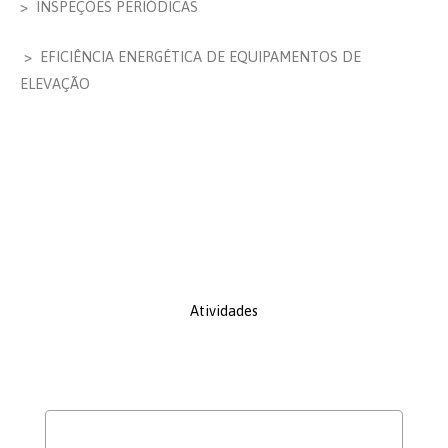
> INSPEÇÕES PERIÓDICAS
> EFICIÊNCIA ENERGÉTICA DE EQUIPAMENTOS DE
ELEVAÇÃO
Atividades