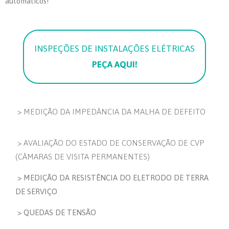
automáticos!
INSPEÇÕES DE INSTALAÇÕES ELÉTRICAS
PEÇA AQUI!
> MEDIÇÃO DA IMPEDÂNCIA DA MALHA DE DEFEITO
> AVALIAÇÃO DO ESTADO DE CONSERVAÇÃO DE CVP
(CÂMARAS DE VISITA PERMANENTES)
> MEDIÇÃO DA RESISTÊNCIA DO ELETRODO DE TERRA
DE SERVIÇO
> QUEDAS DE TENSÃO