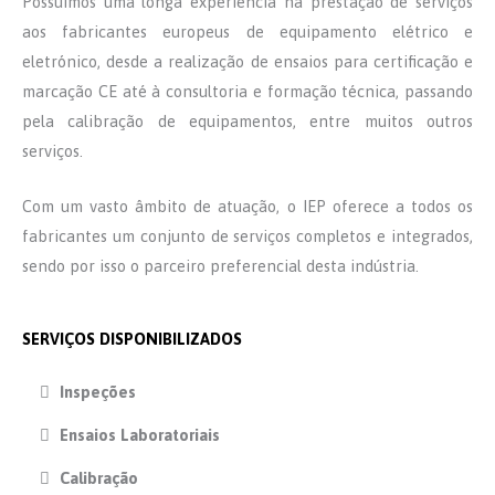
Possuímos uma longa experiência na prestação de serviços
aos fabricantes europeus de equipamento elétrico e
eletrónico, desde a realização de ensaios para certificação e
marcação CE até à consultoria e formação técnica, passando
pela calibração de equipamentos, entre muitos outros
serviços.
Com um vasto âmbito de atuação, o IEP oferece a todos os
fabricantes um conjunto de serviços completos e integrados,
sendo por isso o parceiro preferencial desta indústria.
SERVIÇOS DISPONIBILIZADOS
Inspeções
Ensaios Laboratoriais
Calibração