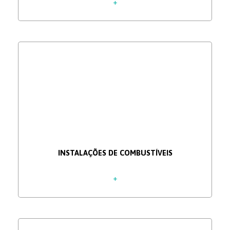
+
INSTALAÇÕES DE COMBUSTÍVEIS
+