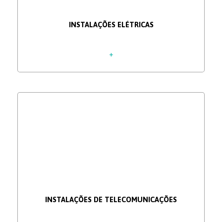
INSTALAÇÕES ELÉTRICAS
+
INSTALAÇÕES DE TELECOMUNICAÇÕES