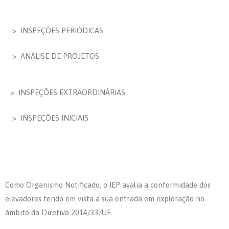
> INSPEÇÕES PERIÓDICAS
> ANÁLISE DE PROJETOS
> INSPEÇÕES EXTRAORDINÁRIAS
> INSPEÇÕES INICIAIS
Como Organismo Notificado, o IEP avalia a conformidade dos
elevadores tendo em vista a sua entrada em exploração no
âmbito da Diretiva 2014/33/UE.