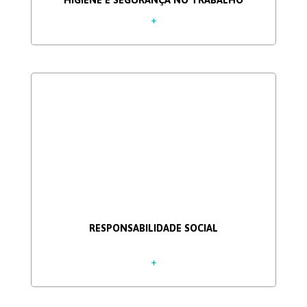
+
RESPONSABILIDADE SOCIAL
+