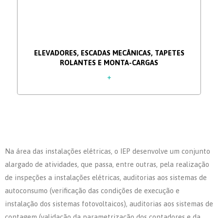
ELEVADORES, ESCADAS MECÂNICAS, TAPETES
ROLANTES E MONTA-CARGAS
+
Na área das instalações elétricas, o IEP desenvolve um conjunto
alargado de atividades, que passa, entre outras, pela realização
de inspeções a instalações elétricas, auditorias aos sistemas de
autoconsumo (verificação das condições de execução e
instalação dos sistemas fotovoltaicos), auditorias aos sistemas de
contagem (validação da parametrização dos contadores e da