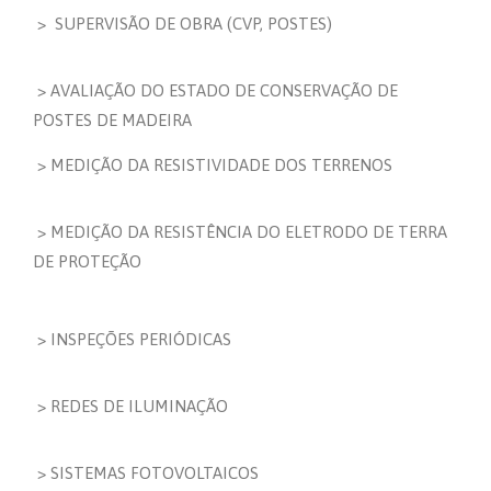
> SUPERVISÃO DE OBRA (CVP, POSTES)
> AVALIAÇÃO DO ESTADO DE CONSERVAÇÃO DE
POSTES DE MADEIRA
> MEDIÇÃO DA RESISTIVIDADE DOS TERRENOS
> MEDIÇÃO DA RESISTÊNCIA DO ELETRODO DE TERRA
DE PROTEÇÃO
> INSPEÇÕES PERIÓDICAS
> REDES DE ILUMINAÇÃO
> SISTEMAS FOTOVOLTAICOS