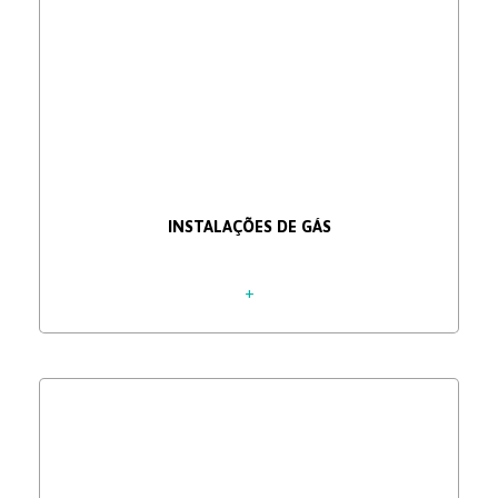
INSTALAÇÕES DE GÁS
+