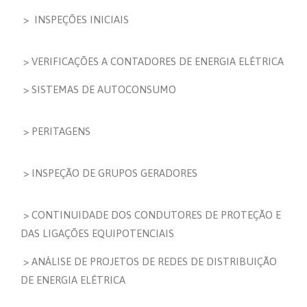
> INSPEÇÕES INICIAIS
> VERIFICAÇÕES A CONTADORES DE ENERGIA ELÉTRICA
> SISTEMAS DE AUTOCONSUMO
> PERITAGENS
> INSPEÇÃO DE GRUPOS GERADORES
> CONTINUIDADE DOS CONDUTORES DE PROTEÇÃO E
DAS LIGAÇÕES EQUIPOTENCIAIS
> ANÁLISE DE PROJETOS DE REDES DE DISTRIBUIÇÃO
DE ENERGIA ELÉTRICA