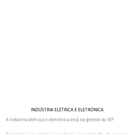
INDÚSTRIA ELÉTRICA E ELETRÓNICA
A indústria elétrica e eletrónica está na génese do IEP.