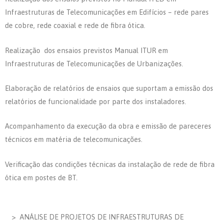
Infraestruturas de Telecomunicações em Edifícios – rede pares
de cobre, rede coaxial e rede de fibra ótica.
Realização dos ensaios previstos Manual ITUR em
Infraestruturas de Telecomunicações de Urbanizações.
Elaboração de relatórios de ensaios que suportam a emissão dos
relatórios de funcionalidade por parte dos instaladores.
Acompanhamento da execução da obra e emissão de pareceres
técnicos em matéria de telecomunicações.
Verificação das condições técnicas da instalação de rede de fibra
ótica em postes de BT.
> ANÁLISE DE PROJETOS DE INFRAESTRUTURAS DE