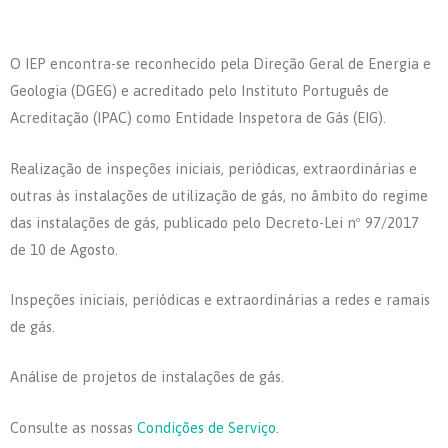
O IEP encontra-se reconhecido pela Direção Geral de Energia e
Geologia (DGEG) e acreditado pelo Instituto Português de
Acreditação (IPAC) como Entidade Inspetora de Gás (EIG).
Realização de inspeções iniciais, periódicas, extraordinárias e
outras às instalações de utilização de gás, no âmbito do regime
das instalações de gás, publicado pelo Decreto-Lei nº 97/2017
de 10 de Agosto.
Inspeções iniciais, periódicas e extraordinárias a redes e ramais
de gás.
Análise de projetos de instalações de gás.
Consulte as nossas
Condições de Serviço
.