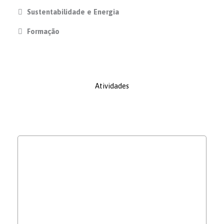
Sustentabilidade e Energia
Formação
Atividades