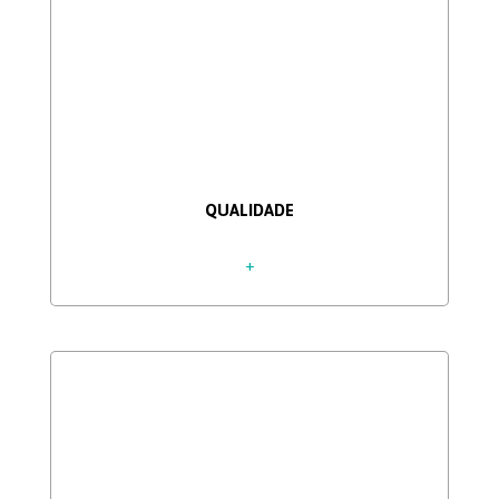
QUALIDADE
+