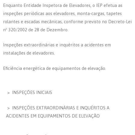
Enquanto Entidade Inspetora de Elevadores, o IEP efetua as
inspeções periódicas aos elevadores, monta-cargas, tapetes
rolantes e escadas mecânicas, conforme previsto no Decreto-Lei
nº 320/2002 de 28 de Dezembro.
Inspeções extraordinárias e inquéritos a acidentes em
instalações de elevadores.
Eficiência energética de equipamentos de elevação.
> INSPEÇÕES INICIAIS
> INSPEÇÕES EXTRAORDINÁRIAS E INQUÉRITOS A
ACIDENTES EM EQUIPAMENTOS DE ELEVAÇÃO