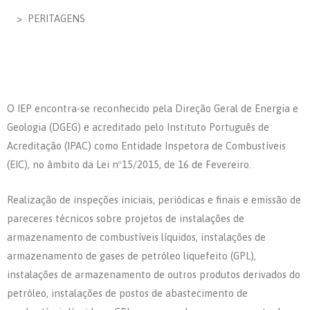
> PERITAGENS
O IEP encontra-se reconhecido pela Direção Geral de Energia e
Geologia (DGEG) e acreditado pelo Instituto Português de
Acreditação (IPAC) como Entidade Inspetora de Combustíveis
(EIC), no âmbito da Lei nº15/2015, de 16 de Fevereiro.
Realização de inspeções iniciais, periódicas e finais e emissão de
pareceres técnicos sobre projetos de instalações de
armazenamento de combustíveis líquidos, instalações de
armazenamento de gases de petróleo liquefeito (GPL),
instalações de armazenamento de outros produtos derivados do
petróleo, instalações de postos de abastecimento de