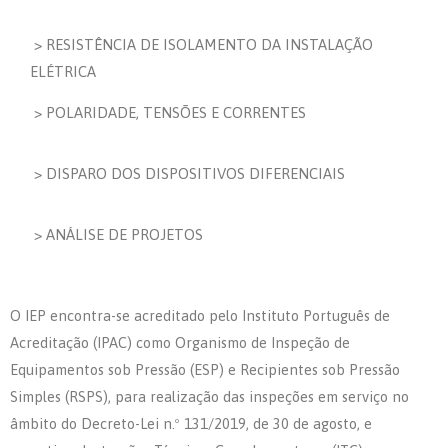
> RESISTÊNCIA DE ISOLAMENTO DA INSTALAÇÃO
ELÉTRICA
> POLARIDADE, TENSÕES E CORRENTES
> DISPARO DOS DISPOSITIVOS DIFERENCIAIS
> ANÁLISE DE PROJETOS
O IEP encontra-se acreditado pelo Instituto Português de
Acreditação (IPAC) como Organismo de Inspeção de
Equipamentos sob Pressão (ESP) e Recipientes sob Pressão
Simples (RSPS), para realização das inspeções em serviço no
âmbito do Decreto-Lei n.º 131/2019, de 30 de agosto, e