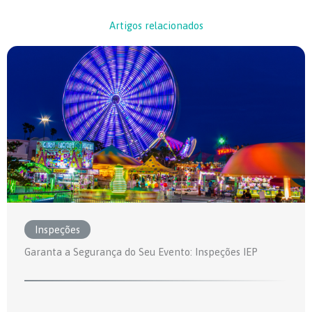
Artigos relacionados
Inspeções
Garanta a Segurança do Seu Evento: Inspeções IEP