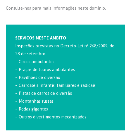
Consulte-nos para mais informações neste domínio.
SERVIÇOS NESTE ÂMBITO
Inspeções previstas no Decreto-Lei nº 268/2009, de
28 de setembro:
– Circos ambulantes
– Praças de touros ambulantes
– Pavilhões de diversão
– Carrosséis infantis, familiares e radicais
– Pistas de carros de diversão
– Montanhas russas
– Rodas gigantes
– Outros divertimentos mecanizados