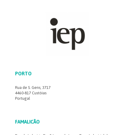
PORTO
Rua de S. Gens, 3717
4460-817 Custóias
Portugal
FAMALICÃO