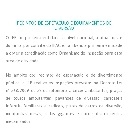
RECINTOS DE ESPETÁCULO E EQUIPAMENTOS DE
DIVERSÃO
O IEP foi primeira entidade, a nível nacional, a atuar neste
domínio, por convite do IPAC e, também, a primeira entidade
a obter a acreditação como Organismo de Inspeção para esta
área de atividade.
No âmbito dos recintos de espetáculo e de divertimento
público, o IEP realiza as inspeções previstas no Decreto-Lei
nº 268/2009, de 28 de setembro, a circos ambulantes, praças
de touros ambulantes, pavilhões de diversão, carrosséis
infantis, familiares e radicais, pistas de carros de diversão,
montanhas russas, rodas gigantes e outros divertimentos
mecanizados.