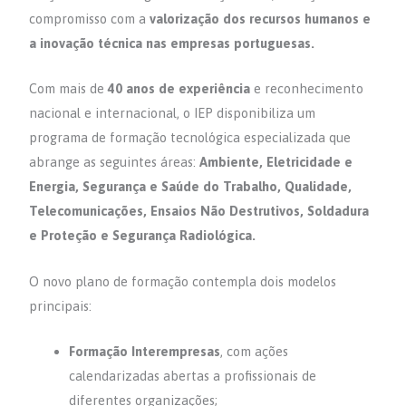
p
compromisso com a
valorização dos recursos humanos e
a inovação técnica nas empresas portuguesas.
Com mais de
40 anos de experiência
e reconhecimento
nacional e internacional, o IEP disponibiliza um
programa de formação tecnológica especializada que
abrange as seguintes áreas:
Ambiente, Eletricidade e
Energia, Segurança e Saúde do Trabalho, Qualidade,
Telecomunicações, Ensaios Não Destrutivos, Soldadura
e Proteção e Segurança Radiológica.
O novo plano de formação contempla dois modelos
principais:
Formação Interempresas
, com ações
calendarizadas abertas a profissionais de
diferentes organizações;