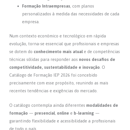
Formação Intraempresas
, com planos
personalizados à medida das necessidades de cada
empresa.
Num contexto económico e tecnológico em rápida
evolução, torna-se essencial que profissionais e empresas
se dotem do
conhecimento mais atual
e de competências
técnicas sólidas para responder aos
novos desafios de
competitividade, sustentabilidade e inovação
. O
Catálogo de Formação IEP 2026 foi concebido
precisamente com esse propósito, reunindo as mais
recentes tendências e exigências do mercado.
O catálogo contempla ainda diferentes
modalidades de
formação
—
presencial
,
online
e
b-learning
—
garantindo flexibilidade e acessibilidade a profissionais
de todo o país.