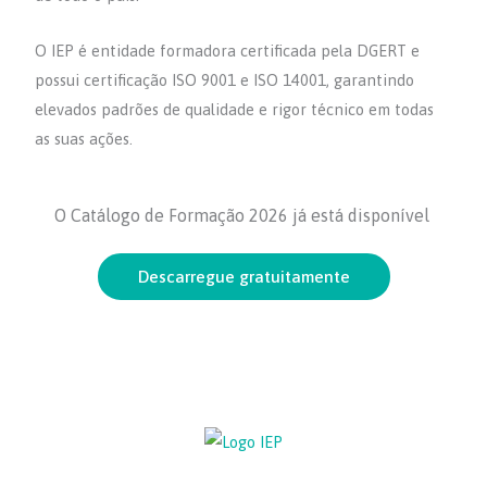
O IEP é entidade formadora certificada pela DGERT e
possui certificação ISO 9001 e ISO 14001, garantindo
elevados padrões de qualidade e rigor técnico em todas
as suas ações.
O Catálogo de Formação 2026 já está disponível
Descarregue gratuitamente