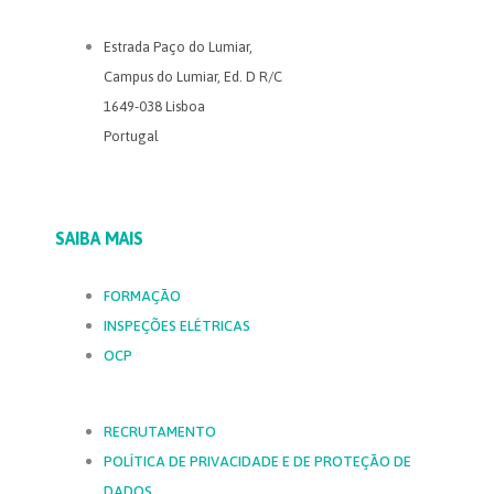
Estrada Paço do Lumiar,
Campus do Lumiar, Ed. D R/C
1649-038 Lisboa
Portugal
SAIBA MAIS
FORMAÇÃO
INSPEÇÕES ELÉTRICAS
OCP
RECRUTAMENTO
POLÍTICA DE PRIVACIDADE E DE PROTEÇÃO DE
DADOS