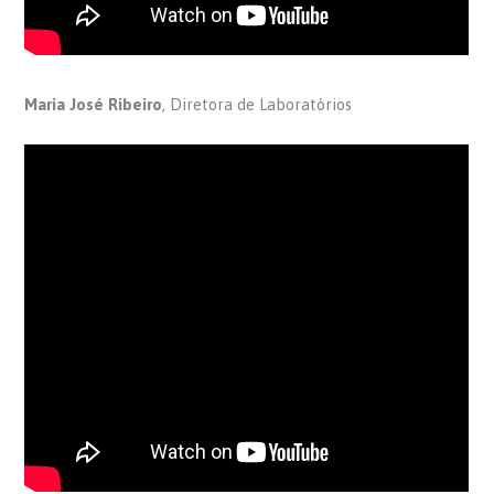
Maria José Ribeiro
, Diretora de Laboratórios