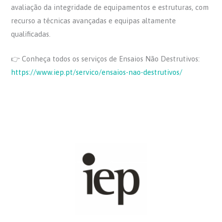
avaliação da integridade de equipamentos e estruturas, com
recurso a técnicas avançadas e equipas altamente
qualificadas.
👉 Conheça todos os serviços de Ensaios Não Destrutivos:
https://www.iep.pt/servico/ensaios-nao-destrutivos/