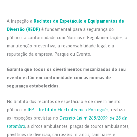
A inspeção a
Recintos de Espetáculo e Equipamentos de
Diversão (REDP)
é fundamental para a segurança do
público, a conformidade com Normas e Regulamentações, a
manutenção preventiva, a responsabilidade legal e a
reputação da empresa, Parque ou Evento.
Garanta que todos os divertimentos mecanizados do seu
evento estão em conformidade com as normas de
segurança estabelecidas.
No âmbito dos recintos de espetáculo e de divertimento
público, o
IEP – Instituto Electrotécnico Português
, realiza
as inspeções previstas no
Decreto-Lei nº 268/2009, de 28 de
setembro
, a circos ambulantes, praças de touros ambulantes,
pavilhões de diversão, carrosséis infantis, familiares e