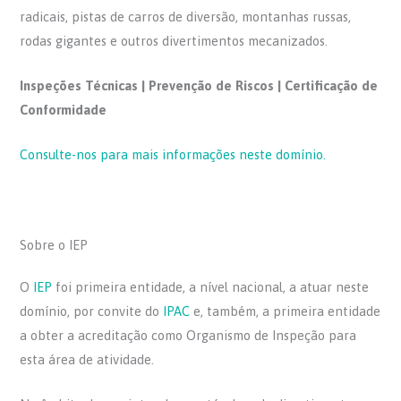
radicais, pistas de carros de diversão, montanhas russas,
rodas gigantes e outros divertimentos mecanizados.
Inspeções Técnicas | Prevenção de Riscos | Certificação de
Conformidade
Consulte-nos para mais informações neste domínio.
Sobre o IEP
O
IEP
foi primeira entidade, a nível nacional, a atuar neste
domínio, por convite do
IPAC
e, também, a primeira entidade
a obter a acreditação como Organismo de Inspeção para
esta área de atividade.