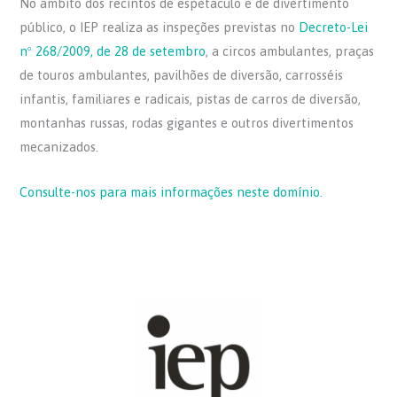
No âmbito dos recintos de espetáculo e de divertimento
público, o IEP realiza as inspeções previstas no
Decreto-Lei
nº 268/2009, de 28 de setembro
, a circos ambulantes, praças
de touros ambulantes, pavilhões de diversão, carrosséis
infantis, familiares e radicais, pistas de carros de diversão,
montanhas russas, rodas gigantes e outros divertimentos
mecanizados.
Consulte-nos para mais informações neste domínio.