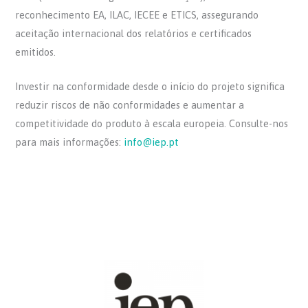
reconhecimento EA, ILAC, IECEE e ETICS, assegurando
aceitação internacional dos relatórios e certificados
emitidos.
Investir na conformidade desde o início do projeto significa
reduzir riscos de não conformidades e aumentar a
competitividade do produto à escala europeia. Consulte-nos
para mais informações:
info@iep.pt