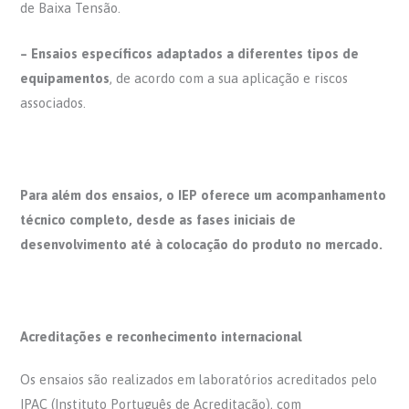
de Baixa Tensão.
– Ensaios específicos adaptados a diferentes tipos de
equipamentos
, de acordo com a sua aplicação e riscos
associados.
Para além dos ensaios, o IEP oferece um acompanhamento
técnico completo, desde as fases iniciais de
desenvolvimento até à colocação do produto no mercado.
Acreditações e reconhecimento internacional
Os ensaios são realizados em laboratórios acreditados pelo
IPAC (Instituto Português de Acreditação), com