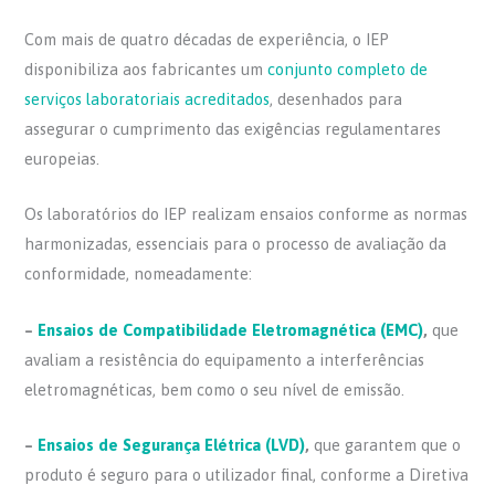
Com mais de quatro décadas de experiência, o IEP
disponibiliza aos fabricantes um
conjunto completo de
serviços laboratoriais acreditados
, desenhados para
assegurar o cumprimento das exigências regulamentares
europeias.
Os laboratórios do IEP realizam ensaios conforme as normas
harmonizadas, essenciais para o processo de avaliação da
conformidade, nomeadamente:
–
Ensaios de Compatibilidade Eletromagnética (EMC)
,
que
avaliam a resistência do equipamento a interferências
eletromagnéticas, bem como o seu nível de emissão.
–
Ensaios de Segurança Elétrica (LVD)
,
que garantem que o
produto é seguro para o utilizador final, conforme a Diretiva