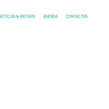
NOTÍCIAS & ARTIGOS
AGENDA
CONTACTOS