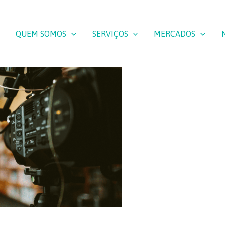
QUEM SOMOS
SERVIÇOS
MERCADOS