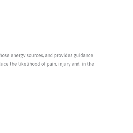
 those energy sources, and provides guidance
ce the likelihood of pain, injury and, in the