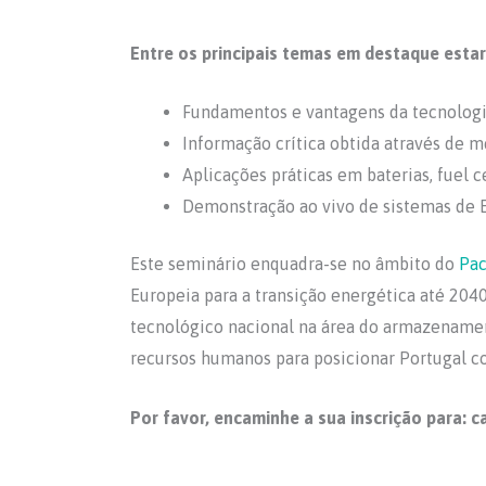
Entre os principais temas em destaque esta
Fundamentos e vantagens da tecnologi
Informação crítica obtida através de m
Aplicações práticas em baterias, fuel ce
Demonstração ao vivo de sistemas de E
Este seminário enquadra-se no âmbito do
Pac
Europeia para a transição energética até 2040
tecnológico nacional na área do armazenamen
recursos humanos para posicionar Portugal co
Por favor, encaminhe a sua inscrição para: