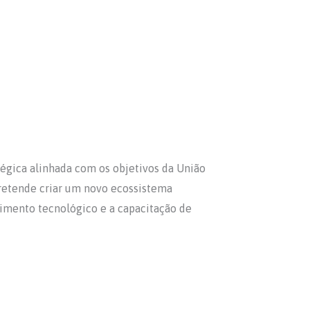
ratégica alinhada com os objetivos da União
 pretende criar um novo ecossistema
imento tecnológico e a capacitação de