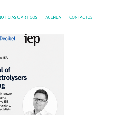
NOTÍCIAS & ARTIGOS
AGENDA
CONTACTOS