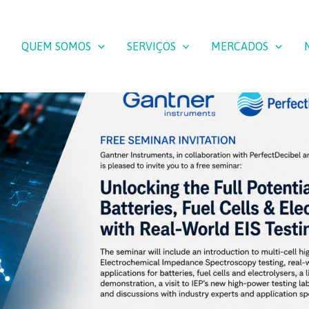
QUEM SOMOS
SERVIÇOS
MERCADOS