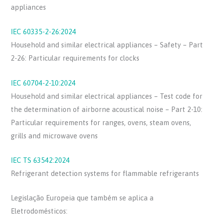
appliances
IEC 60335-2-26:2024
Household and similar electrical appliances – Safety – Part
2-26: Particular requirements for clocks
IEC 60704-2-10:2024
Household and similar electrical appliances – Test code for
the determination of airborne acoustical noise – Part 2-10:
Particular requirements for ranges, ovens, steam ovens,
grills and microwave ovens
IEC TS 63542:2024
Refrigerant detection systems for flammable refrigerants
Legislação Europeia que também se aplica a
Eletrodomésticos: