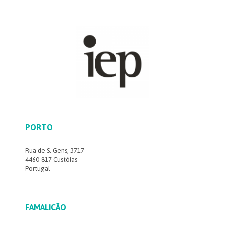
PORTO
Rua de S. Gens, 3717
4460-817 Custóias
Portugal
FAMALICÃO