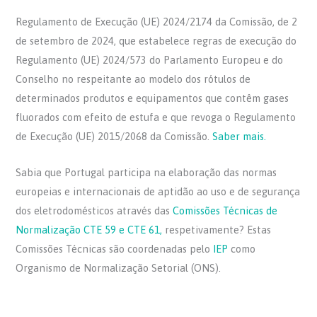
Regulamento de Execução (UE) 2024/2174 da Comissão, de 2
de setembro de 2024, que estabelece regras de execução do
Regulamento (UE) 2024/573 do Parlamento Europeu e do
Conselho no respeitante ao modelo dos rótulos de
determinados produtos e equipamentos que contêm gases
fluorados com efeito de estufa e que revoga o Regulamento
de Execução (UE) 2015/2068 da Comissão.
Saber mais.
Sabia que Portugal participa na elaboração das normas
europeias e internacionais de aptidão ao uso e de segurança
dos eletrodomésticos através das
Comissões Técnicas de
Normalização CTE 59 e CTE 61,
respetivamente? Estas
Comissões Técnicas são coordenadas pelo
IEP
como
Organismo de Normalização Setorial (ONS).