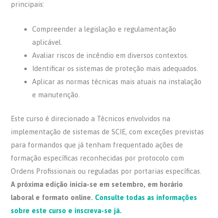
principais:
Compreender a legislação e regulamentação
aplicável.
Avaliar riscos de incêndio em diversos contextos.
Identificar os sistemas de proteção mais adequados.
Aplicar as normas técnicas mais atuais na instalação
e manutenção.
Este curso é direcionado a Técnicos envolvidos na
implementação de sistemas de SCIE, com exceções previstas
para formandos que já tenham frequentado ações de
formação específicas reconhecidas por protocolo com
Ordens Profissionais ou reguladas por portarias específicas.
A próxima edição inicia-se em setembro, em horário
laboral e formato online.
Consulte todas as informações
sobre este curso e inscreva-se já.