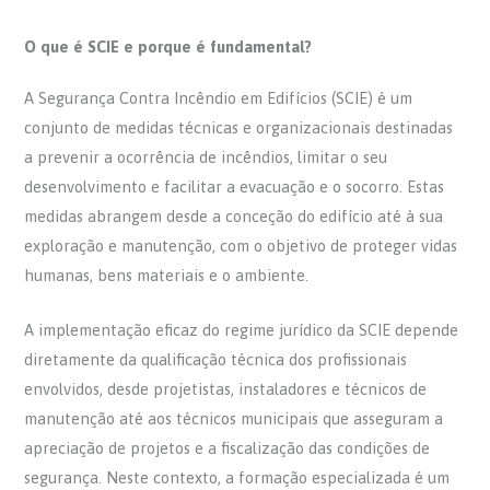
O que é SCIE e porque é fundamental?
A Segurança Contra Incêndio em Edifícios (SCIE) é um
conjunto de medidas técnicas e organizacionais destinadas
a prevenir a ocorrência de incêndios, limitar o seu
desenvolvimento e facilitar a evacuação e o socorro. Estas
medidas abrangem desde a conceção do edifício até à sua
exploração e manutenção, com o objetivo de proteger vidas
humanas, bens materiais e o ambiente.
A implementação eficaz do regime jurídico da SCIE depende
diretamente da qualificação técnica dos profissionais
envolvidos, desde projetistas, instaladores e técnicos de
manutenção até aos técnicos municipais que asseguram a
apreciação de projetos e a fiscalização das condições de
segurança. Neste contexto, a formação especializada é um