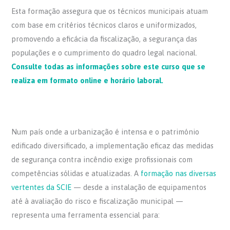
Esta formação assegura que os técnicos municipais atuam
com base em critérios técnicos claros e uniformizados,
promovendo a eficácia da fiscalização, a segurança das
populações e o cumprimento do quadro legal nacional.
Consulte todas as informações sobre este curso que se
realiza em formato online e horário laboral.
Num país onde a urbanização é intensa e o património
edificado diversificado, a implementação eficaz das medidas
de segurança contra incêndio exige profissionais com
competências sólidas e atualizadas. A
formação nas diversas
vertentes da SCIE
— desde a instalação de equipamentos
até à avaliação do risco e fiscalização municipal —
representa uma ferramenta essencial para: