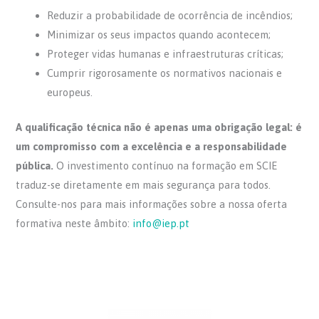
Reduzir a probabilidade de ocorrência de incêndios;
Minimizar os seus impactos quando acontecem;
Proteger vidas humanas e infraestruturas críticas;
Cumprir rigorosamente os normativos nacionais e
europeus.
A qualificação técnica não é apenas uma obrigação legal: é
um compromisso com a excelência e a responsabilidade
pública.
O investimento contínuo na formação em SCIE
traduz-se diretamente em mais segurança para todos.
Consulte-nos para mais informações sobre a nossa oferta
formativa neste âmbito:
info@iep.pt