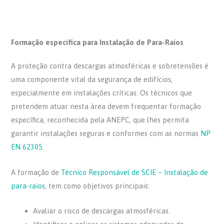
Formação específica para Instalação de Para-Raios
A proteção contra descargas atmosféricas e sobretensões é
uma componente vital da segurança de edifícios,
especialmente em instalações críticas. Os técnicos que
pretendem atuar nesta área devem frequentar formação
específica, reconhecida pela ANEPC, que lhes permita
garantir instalações seguras e conformes com as normas
NP
EN 62305
.
A formação de
Técnico Responsável de SCIE – Instalação de
para-raios
, tem como objetivos principais:
Avaliar o risco de descargas atmosféricas.