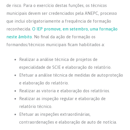
de risco. Para o exercício destas funções, os técnicos
municipais devem ser credenciados pela ANEPC, processo
que inclui obrigatoriamente a frequência de formação
reconhecida.
O IEP promove, em setembro, uma formação
neste âmbito
. No final da ação de formação os
formandos/técnicos municipais ficam habilitados a:
Realizar a análise técnica de projetos de
especialidade de SCIE e elaboração do relatório.
Efetuar a análise técnica de medidas de autoproteção
e elaboração do relatório.
Realizar as vistoria e elaboração dos relatórios.
Realizar as inspeção regular e elaboração de
relatório técnico.
Efetuar as inspeções extraordinárias,
contraordenações e elaboração de auto de notícia.