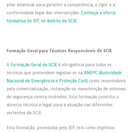
pilar essencial para garantir a competência, o rigor e a
conformidade legal das intervenções.
Conheça a oferta
formativa do IEP, no âmbito da SCIE.
Formação Geral para Técnicos Responsáveis de SCIE
A
Formação Geral de SCIE
é obrigatória para todos os
técnicos que pretendem registar-se na
ANEPC (Autoridade
Nacional de Emergência e Proteção Civil)
como responsáveis
pela comercialização, instalação ou manutenção de sistemas
de segurança contra incêndios. Esta formação constitui o
alicerce técnico e legal para a atuação nas diferentes
vertentes da SCIE.
Esta formação, promovida pelo IEP, tem como objetivos