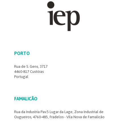
PORTO
Rua de S. Gens, 3717
4460-817 Custóias
Portugal
FAMALICÃO
Rua da Industria Pav.5 Lugar da Lage, Zona Industrial de
Ougueiros, 4760-485, Fradelos - Vila Nova de Famalicão