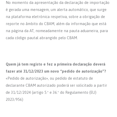
No momento da apresentação da declaração de importação
é gerada uma mensagem, um alerta automático, que surge
na plataforma eletrónica respetiva, sobre a obrigação de
reporte no âmbito do CBAM, além da informação que está
na página da AT, nomeadamente na pauta aduaneira, para
cada código pautal abrangido pelo CBAM.
Quem já tem registo e fez a primeira declaração deverá
fazer até 31/12/2023 um novo “pedido de autorização”?
«Pedido de autorização», ou pedido de estatuto de
declarante CBAM autorizado poderá ser solicitado a partir
de 31/12/2024 (artigo 5.º e 36.º do Regulamento (EU)
2023/956)