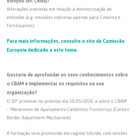
europeu (ex: China)?
Alterações previstas em relação à monitorização de
emissões (e.g. emissões indiretas apenas para Cimento e
Fertilizantes).
Para mais informações, consulte o site da Comissão
Europeia dedicado a este tema.
Gostaria de aprofundar os seus conhecimentos sobre
o CBAM e implementar os requisitos na sua
organização?
O IEP promove no próximo dia 10/05/2024, a sobre o CBAM
– Mecanismo de Ajustamento Carbónico Fronteiriço (Carbon
Border Adjustment Mechanism).
A formação será promovida em regime híbrido, com sessões