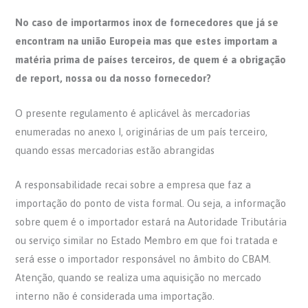
No caso de importarmos inox de fornecedores que já se
encontram na união Europeia mas que estes importam a
matéria prima de países terceiros, de quem é a obrigação
de report, nossa ou da nosso fornecedor?
O presente regulamento é aplicável às mercadorias
enumeradas no anexo I, originárias de um país terceiro,
quando essas mercadorias estão abrangidas
A responsabilidade recai sobre a empresa que faz a
importação do ponto de vista formal. Ou seja, a informação
sobre quem é o importador estará na Autoridade Tributária
ou serviço similar no Estado Membro em que foi tratada e
será esse o importador responsável no âmbito do CBAM.
Atenção, quando se realiza uma aquisição no mercado
interno não é considerada uma importação.