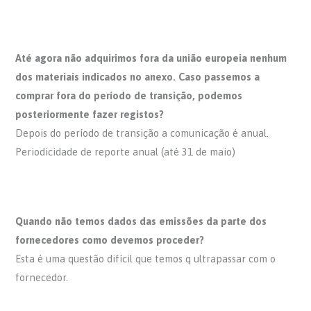
Até agora não adquirimos fora da união europeia nenhum
dos materiais indicados no anexo. Caso passemos a
comprar fora do período de transição, podemos
posteriormente fazer registos?
Depois do período de transição a comunicação é anual.
Periodicidade de reporte anual (até 31 de maio)
Quando não temos dados das emissões da parte dos
fornecedores como devemos proceder?
Esta é uma questão difícil que temos q ultrapassar com o
fornecedor.