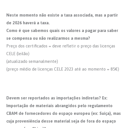
Neste momento não existe a taxa associada, mas a partir
de 2026 haverá a taxa.
Como é que sabemos quais os valores a pagar para saber
se compensa ou não realizarmos a mesma?
Preço dos certificados = deve refletir o preço das licenças
CELE (leilão)
(atualizado semanalmente)
(preço médio de licenças CELE 2023 até ao momento = 85€)
Devem ser reportados as importações indiretas? Ex:
Importação de materiais abrangidos pelo regulamento
CBAM de fornecedores do espaço europeu (ex: Suíça), mas
cuja proveniência desse material seja de fora do espaço