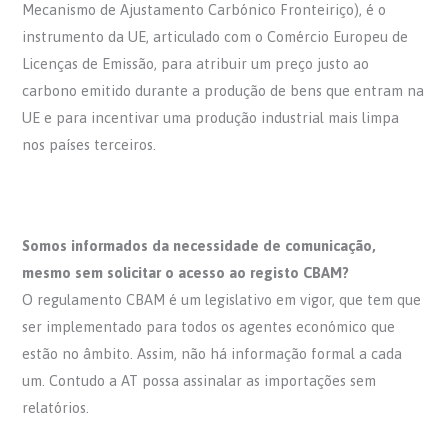
Mecanismo de Ajustamento Carbónico Fronteiriço), é o
instrumento da UE, articulado com o Comércio Europeu de
Licenças de Emissão, para atribuir um preço justo ao
carbono emitido durante a produção de bens que entram na
UE e para incentivar uma produção industrial mais limpa
nos países terceiros.
Somos informados da necessidade de comunicação,
mesmo sem solicitar o acesso ao registo CBAM?
O regulamento CBAM é um legislativo em vigor, que tem que
ser implementado para todos os agentes económico que
estão no âmbito. Assim, não há informação formal a cada
um. Contudo a AT possa assinalar as importações sem
relatórios.