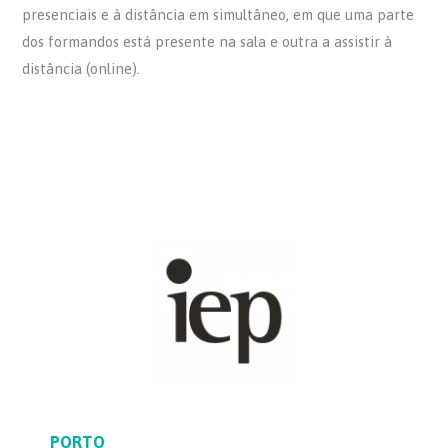
presenciais e à distância em simultâneo, em que uma parte
dos formandos está presente na sala e outra a assistir à
distância (online).
PORTO