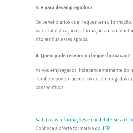
3. E para desempregados?
Os beneficiários que frequentem a formação,
valor total da ação de formação até ao monta
não atribua estes apoios.
4. Quem pode receber o cheque-formação?
Ativos empregados, independentemente do nív
Também podem aceder os desempregados detento
consecutivos.
Saiba mais informações e candidate-se ao Ch
Conheça a oferta formativa do
IEP.