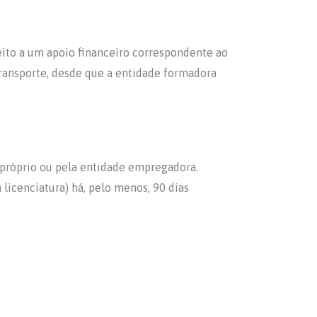
ito a um apoio financeiro correspondente ao
transporte, desde que a entidade formadora
 próprio ou pela entidade empregadora.
icenciatura) há, pelo menos, 90 dias