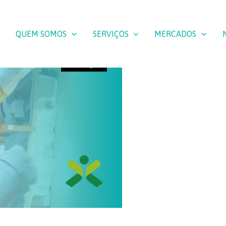
QUEM SOMOS
SERVIÇOS
MERCADOS