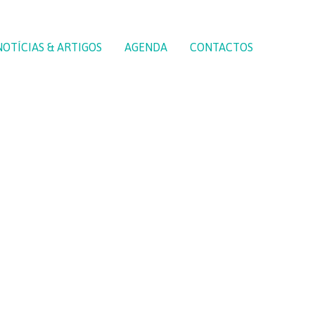
NOTÍCIAS & ARTIGOS
AGENDA
CONTACTOS