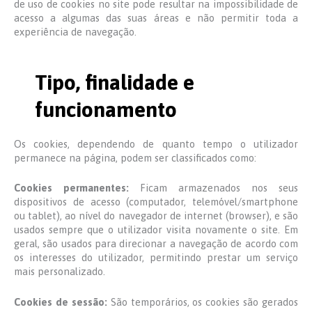
de uso de cookies no site pode resultar na impossibilidade de
acesso a algumas das suas áreas e não permitir toda a
experiência de navegação.
Tipo, finalidade e
funcionamento
Os cookies, dependendo de quanto tempo o utilizador
permanece na página, podem ser classificados como:
Cookies permanentes:
Ficam armazenados nos seus
dispositivos de acesso (computador, telemóvel/smartphone
ou tablet), ao nível do navegador de internet (browser), e são
usados sempre que o utilizador visita novamente o site. Em
geral, são usados para direcionar a navegação de acordo com
os interesses do utilizador, permitindo prestar um serviço
mais personalizado.
Cookies de sessão:
São temporários, os cookies são gerados