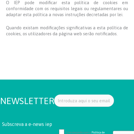
O IEP pode modificar esta política de cookies em
conformidade com os requisitos legais ou regulamentares ou
adaptar esta política a novas instruções decretadas por lei.
Quando existam modificações significativas a esta política de
cookies, os utilizadores da página web serão notificados.
NEWSLETTER
Subscreva a e-news iep
Li e concordo com a
Política de