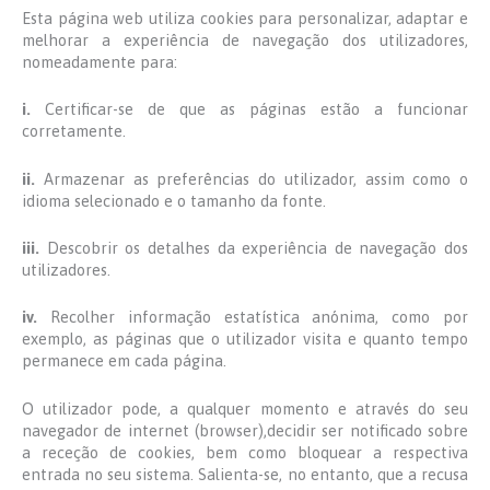
Esta página web utiliza cookies para personalizar, adaptar e
melhorar a experiência de navegação dos utilizadores,
nomeadamente para:
i.
Certificar-se de que as páginas estão a funcionar
corretamente.
ii.
Armazenar as preferências do utilizador, assim como o
idioma selecionado e o tamanho da fonte.
iii.
Descobrir os detalhes da experiência de navegação dos
utilizadores.
iv.
Recolher informação estatística anónima, como por
exemplo, as páginas que o utilizador visita e quanto tempo
permanece em cada página.
O utilizador pode, a qualquer momento e através do seu
navegador de internet (browser),decidir ser notificado sobre
a receção de cookies, bem como bloquear a respectiva
entrada no seu sistema. Salienta-se, no entanto, que a recusa