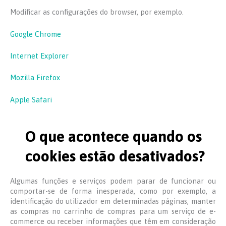
Modificar as configurações do browser, por exemplo.
Google Chrome
Internet Explorer
Mozilla Firefox
Apple Safari
O que acontece quando os
cookies estão desativados?
Algumas funções e serviços podem parar de funcionar ou
comportar-se de forma inesperada, como por exemplo, a
identificação do utilizador em determinadas páginas, manter
as compras no carrinho de compras para um serviço de e-
commerce ou receber informações que têm em consideração