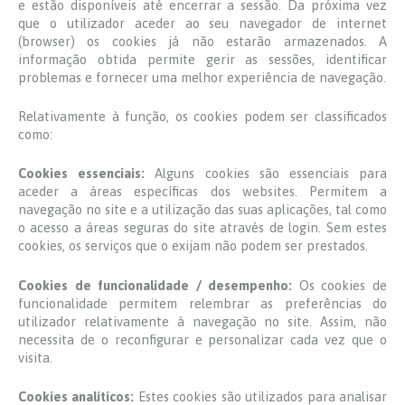
e estão disponíveis até encerrar a sessão. Da próxima vez
que o utilizador aceder ao seu navegador de internet
(browser) os cookies já não estarão armazenados. A
informação obtida permite gerir as sessões, identificar
problemas e fornecer uma melhor experiência de navegação.
Relativamente à função, os cookies podem ser classificados
como:
Cookies essenciais:
Alguns cookies são essenciais para
aceder a áreas específicas dos websites. Permitem a
navegação no site e a utilização das suas aplicações, tal como
o acesso a áreas seguras do site através de login. Sem estes
cookies, os serviços que o exijam não podem ser prestados.
Cookies de funcionalidade / desempenho:
Os cookies de
funcionalidade permitem relembrar as preferências do
utilizador relativamente à navegação no site. Assim, não
necessita de o reconfigurar e personalizar cada vez que o
visita.
Cookies analíticos:
Estes cookies são utilizados para analisar