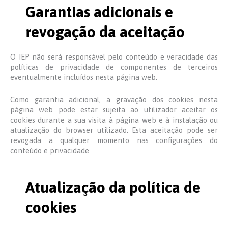
Garantias adicionais e
revogação da aceitação
O IEP não será responsável pelo conteúdo e veracidade das
políticas de privacidade de componentes de terceiros
eventualmente incluídos nesta página web.
Como garantia adicional, a gravação dos cookies nesta
página web pode estar sujeita ao utilizador aceitar os
cookies durante a sua visita à página web e à instalação ou
atualização do browser utilizado. Esta aceitação pode ser
revogada a qualquer momento nas configurações do
conteúdo e privacidade.
Atualização da política de
cookies