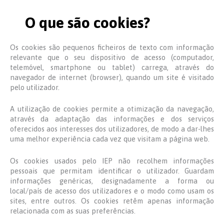
O que são cookies?
Os cookies são pequenos ficheiros de texto com informação
relevante que o seu dispositivo de acesso (computador,
telemóvel, smartphone ou tablet) carrega, através do
navegador de internet (browser), quando um site é visitado
pelo utilizador.
A utilização de cookies permite a otimização da navegação,
através da adaptação das informações e dos serviços
oferecidos aos interesses dos utilizadores, de modo a dar-lhes
uma melhor experiência cada vez que visitam a página web.
Os cookies usados pelo IEP não recolhem informações
pessoais que permitam identificar o utilizador. Guardam
informações genéricas, designadamente a forma ou
local/país de acesso dos utilizadores e o modo como usam os
sites, entre outros. Os cookies retêm apenas informação
relacionada com as suas preferências.