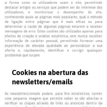
a forma como os utilizadores usam o site, permitindo
destacar artigos ou serviços que podem ser do interesse dos
utilizadores, e monitorizar o desempenho do site,
conhecendo quais as páginas mais populares, qual o método
de ligação entre páginas que é mais eficaz ou para
determinar a razão de algumas páginas estarem a receber
mensagens de erro. Estes cookies são utilizados apenas para
efeitos de criação e análise estatística, sem nunca recolher
informação de carácter pessoal, permitindo fornecer uma
experiência de elevada qualidade ao personalizar a sua
oferta e, rapidamente, identificar e corrigir quaisquer
problemas que surjam.
Cookies na abertura das
newsletters/emails
As newsletters/emails podem, para fins estatísticos, conter
uma pequena imagem que permite saber se são abertas e
verificar os cliques através de links ou anúncios dentro da