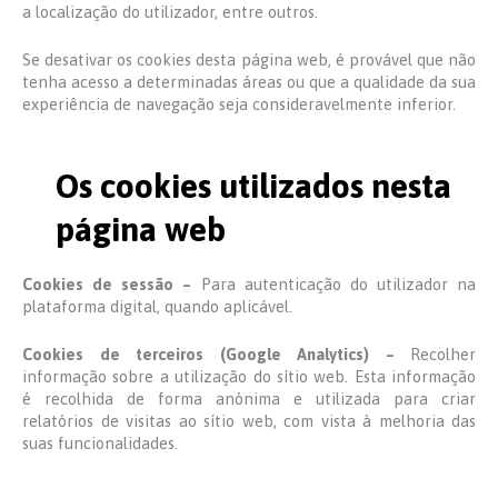
a localização do utilizador, entre outros.
Se desativar os cookies desta página web, é provável que não
tenha acesso a determinadas áreas ou que a qualidade da sua
experiência de navegação seja consideravelmente inferior.
Os cookies utilizados nesta
página web
Cookies de sessão –
Para autenticação do utilizador na
plataforma digital, quando aplicável.
Cookies de terceiros (Google Analytics) –
Recolher
informação sobre a utilização do sítio web. Esta informação
é recolhida de forma anónima e utilizada para criar
relatórios de visitas ao sítio web, com vista à melhoria das
suas funcionalidades.