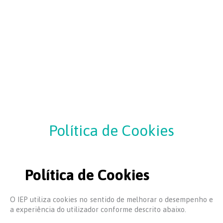
Política de Cookies
Política de Cookies
O IEP utiliza cookies no sentido de melhorar o desempenho e
a experiência do utilizador conforme descrito abaixo.