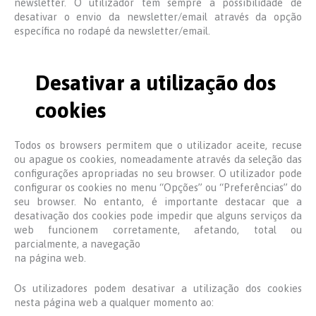
newsletter. O utilizador tem sempre a possibilidade de
desativar o envio da newsletter/email através da opção
específica no rodapé da newsletter/email.
Desativar a utilização dos
cookies
Todos os browsers permitem que o utilizador aceite, recuse
ou apague os cookies, nomeadamente através da seleção das
configurações apropriadas no seu browser. O utilizador pode
configurar os cookies no menu “Opções” ou “Preferências” do
seu browser. No entanto, é importante destacar que a
desativação dos cookies pode impedir que alguns serviços da
web funcionem corretamente, afetando, total ou
parcialmente, a navegação
na página web.
Os utilizadores podem desativar a utilização dos cookies
nesta página web a qualquer momento ao: