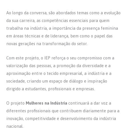
Ao longo da conversa, são abordados temas como a evolução
da sua carreira, as competências essenciais para quem
trabalha na indústria, a importância da presença feminina
em áreas técnicas e de liderança, bem como o papel das
novas gerações na transformação do setor.
Com este projeto, o IEP reforça o seu compromisso com a
valorização das pessoas, a promoção da diversidade e a
aproximação entre o tecido empresarial, a indústria e a
sociedade, criando um espaço de diálogo e inspiração
dirigido a estudantes, profissionais e empresas.
O projeto
Mulheres na Indústria
continuará a dar voz a
diferentes profissionais que contribuem diariamente para a
inovação, competitividade e desenvolvimento da indústria
nacional.