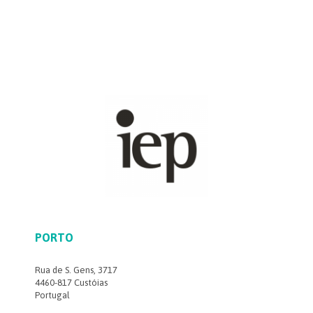
PORTO
Rua de S. Gens, 3717
4460-817 Custóias
Portugal