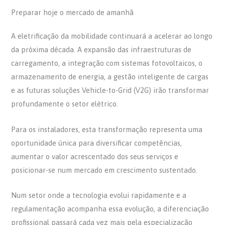
Preparar hoje o mercado de amanhã
A eletrificação da mobilidade continuará a acelerar ao longo
da próxima década. A expansão das infraestruturas de
carregamento, a integração com sistemas fotovoltaicos, o
armazenamento de energia, a gestão inteligente de cargas
e as futuras soluções Vehicle-to-Grid (V2G) irão transformar
profundamente o setor elétrico.
Para os instaladores, esta transformação representa uma
oportunidade única para diversificar competências,
aumentar o valor acrescentado dos seus serviços e
posicionar-se num mercado em crescimento sustentado.
Num setor onde a tecnologia evolui rapidamente e a
regulamentação acompanha essa evolução, a diferenciação
profissional passará cada vez mais pela especialização