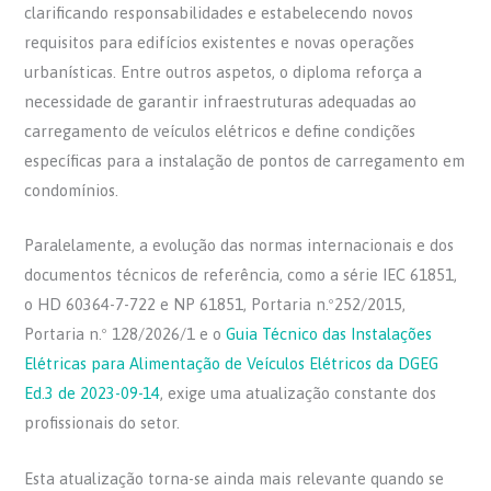
clarificando responsabilidades e estabelecendo novos
requisitos para edifícios existentes e novas operações
urbanísticas. Entre outros aspetos, o diploma reforça a
necessidade de garantir infraestruturas adequadas ao
carregamento de veículos elétricos e define condições
específicas para a instalação de pontos de carregamento em
condomínios.
Paralelamente, a evolução das normas internacionais e dos
documentos técnicos de referência, como a série IEC 61851,
o HD 60364-7-722 e NP 61851, Portaria n.º252/2015,
Portaria n.º 128/2026/1 e o
Guia Técnico das Instalações
Elétricas para Alimentação de Veículos Elétricos da DGEG
Ed.3 de 2023-09-14
, exige uma atualização constante dos
profissionais do setor.
Esta atualização torna-se ainda mais relevante quando se