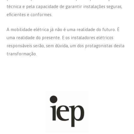
técnica e pela capacidade de garantir instalações seguras,
eficientes e conformes.
A mobilidade elétrica já não é uma realidade do futuro. É
uma realidade do presente. E os instaladores elétricos
responsáveis serão, sem dúvida, um dos protagonistas desta
transformação.