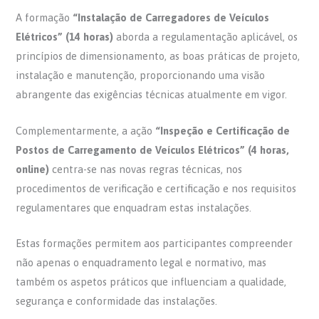
A formação
“Instalação de Carregadores de Veículos
Elétricos” (14 horas)
aborda a regulamentação aplicável, os
princípios de dimensionamento, as boas práticas de projeto,
instalação e manutenção, proporcionando uma visão
abrangente das exigências técnicas atualmente em vigor.
Complementarmente, a ação
“Inspeção e Certificação de
Postos de Carregamento de Veículos Elétricos” (4 horas,
online)
centra-se nas novas regras técnicas, nos
procedimentos de verificação e certificação e nos requisitos
regulamentares que enquadram estas instalações.
Estas formações permitem aos participantes compreender
não apenas o enquadramento legal e normativo, mas
também os aspetos práticos que influenciam a qualidade,
segurança e conformidade das instalações.