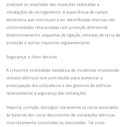
analisam os resultados das inspeções realizadas a
instalações de carregamento. A experiência de campo
demonstra que continuam a ser identificadas diversas não
conformidades relacionadas com proteção diferencial,
dimensionamento, esquemas de ligação, sistemas de terra de
proteção e outros requisitos regulamentares.
Segurança: o fator decisivo
A crescente visibilidade mediática de incidentes envolvendo
veículos elétricos tem contribuído para aumentar a
preocupação dos utilizadores e dos gestores de edifícios
relativamente à segurança das instalações.
Importa, contudo, distinguir claramente os riscos associados
às baterias dos riscos decorrentes de instalações elétricas
incorretamente concebidas ou executadas. Tal como