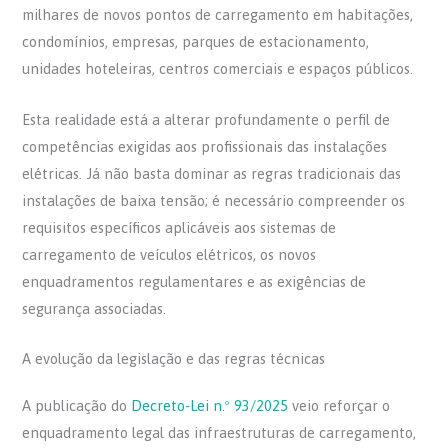
milhares de novos pontos de carregamento em habitações,
condomínios, empresas, parques de estacionamento,
unidades hoteleiras, centros comerciais e espaços públicos.
Esta realidade está a alterar profundamente o perfil de
competências exigidas aos profissionais das instalações
elétricas. Já não basta dominar as regras tradicionais das
instalações de baixa tensão; é necessário compreender os
requisitos específicos aplicáveis aos sistemas de
carregamento de veículos elétricos, os novos
enquadramentos regulamentares e as exigências de
segurança associadas.
A evolução da legislação e das regras técnicas
A publicação do
Decreto-Lei n.º 93/2025
veio reforçar o
enquadramento legal das infraestruturas de carregamento,