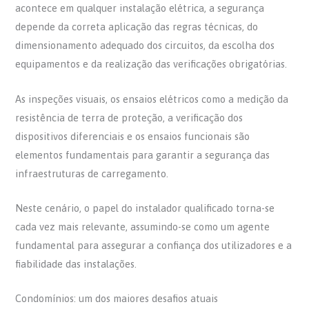
acontece em qualquer instalação elétrica, a segurança
depende da correta aplicação das regras técnicas, do
dimensionamento adequado dos circuitos, da escolha dos
equipamentos e da realização das verificações obrigatórias.
As inspeções visuais, os ensaios elétricos como a medição da
resistência de terra de proteção, a verificação dos
dispositivos diferenciais e os ensaios funcionais são
elementos fundamentais para garantir a segurança das
infraestruturas de carregamento.
Neste cenário, o papel do instalador qualificado torna-se
cada vez mais relevante, assumindo-se como um agente
fundamental para assegurar a confiança dos utilizadores e a
fiabilidade das instalações.
Condomínios: um dos maiores desafios atuais