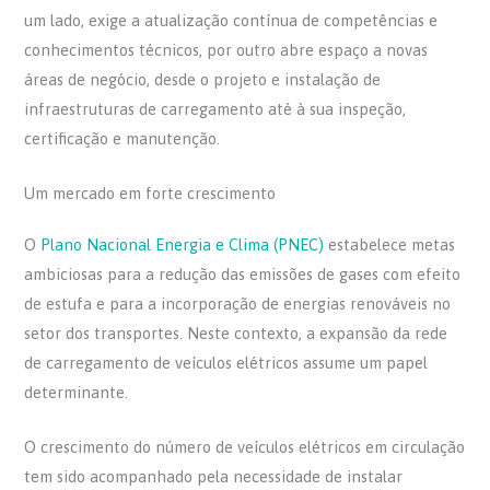
um lado, exige a atualização contínua de competências e
conhecimentos técnicos, por outro abre espaço a novas
áreas de negócio, desde o projeto e instalação de
infraestruturas de carregamento até à sua inspeção,
certificação e manutenção.
Um mercado em forte crescimento
O
Plano Nacional Energia e Clima (PNEC)
estabelece metas
ambiciosas para a redução das emissões de gases com efeito
de estufa e para a incorporação de energias renováveis no
setor dos transportes. Neste contexto, a expansão da rede
de carregamento de veículos elétricos assume um papel
determinante.
O crescimento do número de veículos elétricos em circulação
tem sido acompanhado pela necessidade de instalar