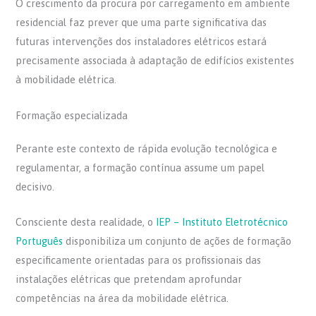
O crescimento da procura por carregamento em ambiente
residencial faz prever que uma parte significativa das
futuras intervenções dos instaladores elétricos estará
precisamente associada à adaptação de edifícios existentes
à mobilidade elétrica.
Formação especializada
Perante este contexto de rápida evolução tecnológica e
regulamentar, a formação contínua assume um papel
decisivo.
Consciente desta realidade, o
IEP – Instituto Eletrotécnico
Português
disponibiliza um conjunto de ações de formação
especificamente orientadas para os profissionais das
instalações elétricas que pretendam aprofundar
competências na área da mobilidade elétrica.