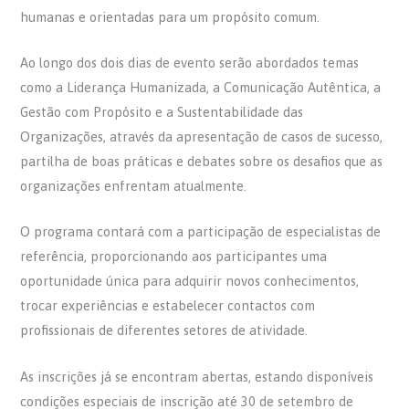
humanas e orientadas para um propósito comum.
Ao longo dos dois dias de evento serão abordados temas
como a Liderança Humanizada, a Comunicação Autêntica, a
Gestão com Propósito e a Sustentabilidade das
Organizações, através da apresentação de casos de sucesso,
partilha de boas práticas e debates sobre os desafios que as
organizações enfrentam atualmente.
O programa contará com a participação de especialistas de
referência, proporcionando aos participantes uma
oportunidade única para adquirir novos conhecimentos,
trocar experiências e estabelecer contactos com
profissionais de diferentes setores de atividade.
As inscrições já se encontram abertas, estando disponíveis
condições especiais de inscrição até 30 de setembro de