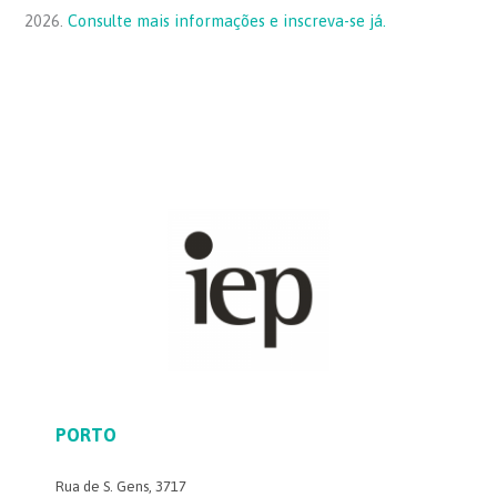
2026.
Consulte mais informações e inscreva-se já.
PORTO
Rua de S. Gens, 3717