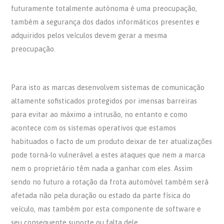
futuramente totalmente autónoma é uma preocupação,
também a segurança dos dados informáticos presentes e
adquiridos pelos veículos devem gerar a mesma
preocupação.
Para isto as marcas desenvolvem sistemas de comunicação
altamente sofisticados protegidos por imensas barreiras
para evitar ao máximo a intrusão, no entanto e como
acontece com os sistemas operativos que estamos
habituados o facto de um produto deixar de ter atualizações
pode torná-lo vulnerável a estes ataques que nem a marca
nem o proprietário têm nada a ganhar com eles. Assim
sendo no futuro a rotação da frota automóvel também será
afetada não pela duração ou estado da parte física do
veículo, mas também por esta componente de software e
seu consequente suporte ou falta dele.