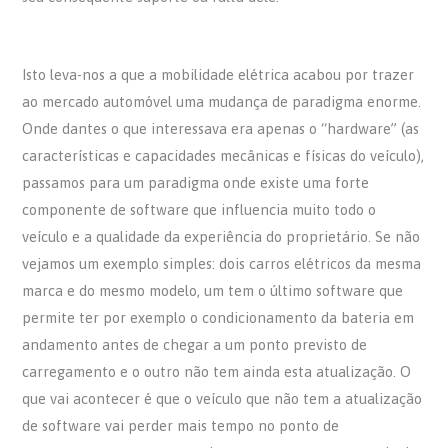
Isto leva-nos a que a mobilidade elétrica acabou por trazer
ao mercado automóvel uma mudança de paradigma enorme.
Onde dantes o que interessava era apenas o “hardware” (as
características e capacidades mecânicas e físicas do veículo),
passamos para um paradigma onde existe uma forte
componente de software que influencia muito todo o
veículo e a qualidade da experiência do proprietário. Se não
vejamos um exemplo simples: dois carros elétricos da mesma
marca e do mesmo modelo, um tem o último software que
permite ter por exemplo o condicionamento da bateria em
andamento antes de chegar a um ponto previsto de
carregamento e o outro não tem ainda esta atualização. O
que vai acontecer é que o veículo que não tem a atualização
de software vai perder mais tempo no ponto de