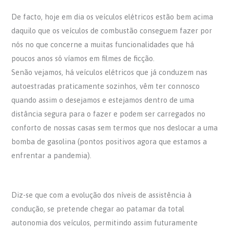
De facto, hoje em dia os veículos elétricos estão bem acima
daquilo que os veículos de combustão conseguem fazer por
nós no que concerne a muitas funcionalidades que há
poucos anos só víamos em filmes de ficção.
Senão vejamos, há veículos elétricos que já conduzem nas
autoestradas praticamente sozinhos, vêm ter connosco
quando assim o desejamos e estejamos dentro de uma
distância segura para o fazer e podem ser carregados no
conforto de nossas casas sem termos que nos deslocar a uma
bomba de gasolina (pontos positivos agora que estamos a
enfrentar a pandemia).
Diz-se que com a evolução dos níveis de assistência à
condução, se pretende chegar ao patamar da total
autonomia dos veículos, permitindo assim futuramente