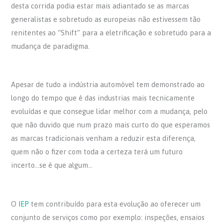
desta corrida podia estar mais adiantado se as marcas
generalistas e sobretudo as europeias não estivessem tão
renitentes ao “Shift” para a eletrificação e sobretudo para a
mudança de paradigma.
Apesar de tudo a indústria automóvel tem demonstrado ao
longo do tempo que é das industrias mais tecnicamente
evoluídas e que consegue lidar melhor com a mudança, pelo
que não duvido que num prazo mais curto do que esperamos
as marcas tradicionais venham a reduzir esta diferença,
quem não o fizer com toda a certeza terá um futuro
incerto…se é que algum…
O
IEP
tem contribuído para esta evolução ao oferecer um
conjunto de serviços como por exemplo: inspeções, ensaios