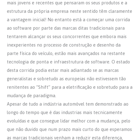
mais jovens e recentes que pensaram os seus produtos e a
estrutura da própria empresa neste sentido têm claramente
a vantagem inicial! No entanto está a começar uma corrida
ao software por parte das marcas ditas tradicionais para
tentarem alcançar os seus concorrentes que embora mais
inexperientes no processo de construção e desenho da
parte física do veículo, estão mais avançados na restante
tecnologia de ponta e infraestrutura de software. O estado
desta corrida podia estar mais adiantado se as marcas
generalistas e sobretudo as europeias não estivessem tão
renitentes ao “Shift” para a eletrificação e sobretudo para a
mudança de paradigma.
Apesar de tudo a indústria automóvel tem demonstrado ao
longo do tempo que é das industrias mais tecnicamente
evoluídas e que consegue lidar melhor com a mudança, pelo
que não duvido que num prazo mais curto do que esperamos
as marcas tradicionais venham a reduzir esta diferença,