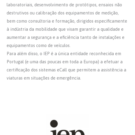
laboratoriais, desenvolvimento de protótipos, ensaios não
destrutivos ou calibração dos equipamentos de medição,
bem como consultoria e formação, dirigidos especificamente
à indústria da mobilidade que visam garantir a qualidade e
aumentar a segurança e a eficiência tanto de instalações e
equipamentos como de veículos.
Para além disso, o IEP é a única entidade reconhecida em
Portugal (e uma das poucas em toda a Europa) a efetuar a
certificação dos sistemas eCall que permitem a assistência a
viaturas em situações de emergência.