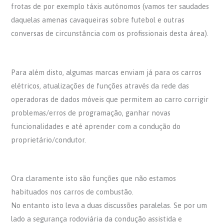
frotas de por exemplo táxis autónomos (vamos ter saudades
daquelas amenas cavaqueiras sobre futebol e outras
conversas de circunstância com os profissionais desta área).
Para além disto, algumas marcas enviam já para os carros
elétricos, atualizações de funções através da rede das
operadoras de dados móveis que permitem ao carro corrigir
problemas/erros de programação, ganhar novas
funcionalidades e até aprender com a condução do
proprietário/condutor.
Ora claramente isto são funções que não estamos
habituados nos carros de combustão.
No entanto isto leva a duas discussões paralelas. Se por um
lado a segurança rodoviária da condução assistida e