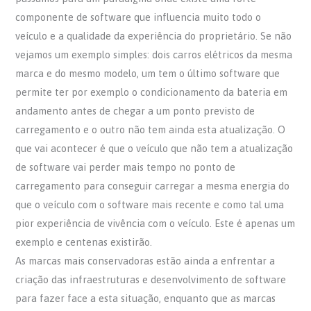
componente de software que influencia muito todo o
veículo e a qualidade da experiência do proprietário. Se não
vejamos um exemplo simples: dois carros elétricos da mesma
marca e do mesmo modelo, um tem o último software que
permite ter por exemplo o condicionamento da bateria em
andamento antes de chegar a um ponto previsto de
carregamento e o outro não tem ainda esta atualização. O
que vai acontecer é que o veículo que não tem a atualização
de software vai perder mais tempo no ponto de
carregamento para conseguir carregar a mesma energia do
que o veículo com o software mais recente e como tal uma
pior experiência de vivência com o veículo. Este é apenas um
exemplo e centenas existirão.
As marcas mais conservadoras estão ainda a enfrentar a
criação das infraestruturas e desenvolvimento de software
para fazer face a esta situação, enquanto que as marcas