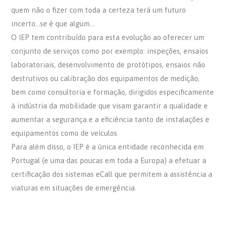
quem não o fizer com toda a certeza terá um futuro
incerto…se é que algum…
O IEP tem contribuído para esta evolução ao oferecer um
conjunto de serviços como por exemplo: inspeções, ensaios
laboratoriais, desenvolvimento de protótipos, ensaios não
destrutivos ou calibração dos equipamentos de medição,
bem como consultoria e formação, dirigidos especificamente
à indústria da mobilidade que visam garantir a qualidade e
aumentar a segurança e a eficiência tanto de instalações e
equipamentos como de veículos.
Para além disso, o IEP é a única entidade reconhecida em
Portugal (e uma das poucas em toda a Europa) a efetuar a
certificação dos sistemas eCall que permitem a assistência a
viaturas em situações de emergência.