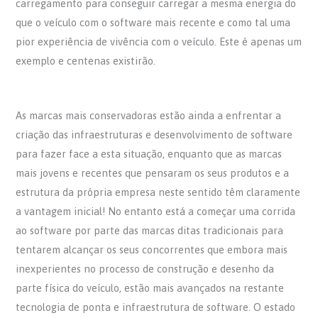
carregamento para conseguir carregar a mesma energia do
que o veículo com o software mais recente e como tal uma
pior experiência de vivência com o veículo. Este é apenas um
exemplo e centenas existirão.
As marcas mais conservadoras estão ainda a enfrentar a
criação das infraestruturas e desenvolvimento de software
para fazer face a esta situação, enquanto que as marcas
mais jovens e recentes que pensaram os seus produtos e a
estrutura da própria empresa neste sentido têm claramente
a vantagem inicial! No entanto está a começar uma corrida
ao software por parte das marcas ditas tradicionais para
tentarem alcançar os seus concorrentes que embora mais
inexperientes no processo de construção e desenho da
parte física do veículo, estão mais avançados na restante
tecnologia de ponta e infraestrutura de software. O estado