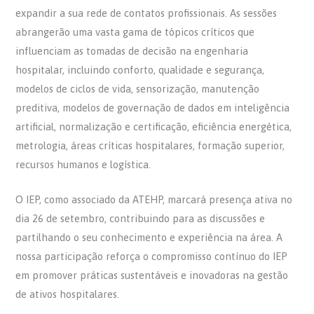
expandir a sua rede de contatos profissionais. As sessões
abrangerão uma vasta gama de tópicos críticos que
influenciam as tomadas de decisão na engenharia
hospitalar, incluindo conforto, qualidade e segurança,
modelos de ciclos de vida, sensorização, manutenção
preditiva, modelos de governação de dados em inteligência
artificial, normalização e certificação, eficiência energética,
metrologia, áreas críticas hospitalares, formação superior,
recursos humanos e logística.
O IEP, como associado da ATEHP, marcará presença ativa no
dia 26 de setembro, contribuindo para as discussões e
partilhando o seu conhecimento e experiência na área. A
nossa participação reforça o compromisso contínuo do IEP
em promover práticas sustentáveis e inovadoras na gestão
de ativos hospitalares.