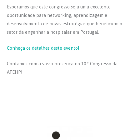
Esperamos que este congresso seja uma excelente
oportunidade para networking, aprendizagem e
desenvolvimento de novas estratégias que beneficiem o
setor da engenharia hospitalar em Portugal.
Conheça os detalhes deste evento!
Contamos com a vossa presença no 10.º Congresso da
ATEHP!