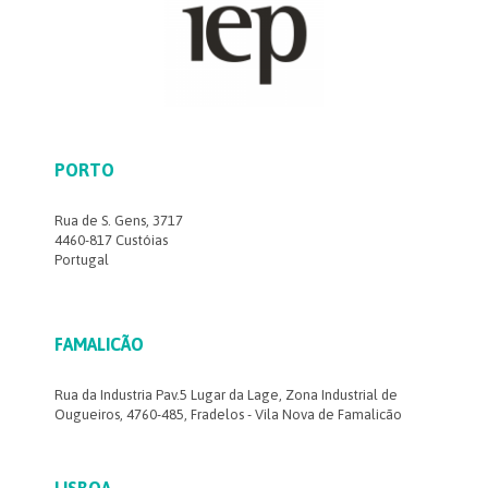
PORTO
Rua de S. Gens, 3717
4460-817 Custóias
Portugal
FAMALICÃO
Rua da Industria Pav.5 Lugar da Lage, Zona Industrial de
Ougueiros, 4760-485, Fradelos - Vila Nova de Famalicão