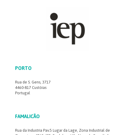
PORTO
Rua de S. Gens, 3717
4460-817 Custóias
Portugal
FAMALICÃO
Rua da Industria Pav.5 Lugar da Lage, Zona Industrial de