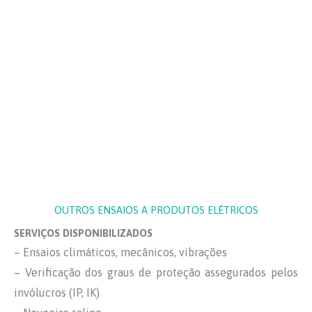
OUTROS ENSAIOS A PRODUTOS ELÉTRICOS
SERVIÇOS DISPONIBILIZADOS
– Ensaios climáticos, mecânicos, vibrações
– Verificação dos graus de proteção assegurados pelos
invólucros (IP, IK)