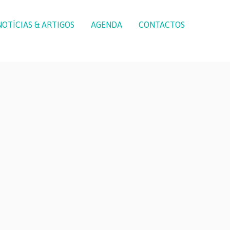
NOTÍCIAS & ARTIGOS
AGENDA
CONTACTOS