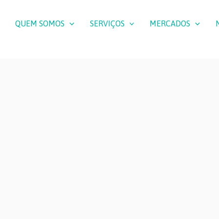
QUEM SOMOS
SERVIÇOS
MERCADOS