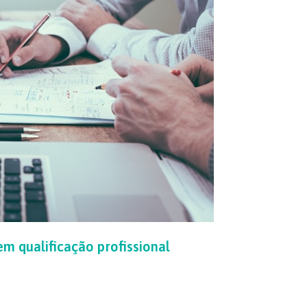
em qualificação profissional