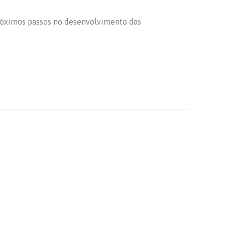
próximos passos no desenvolvimento das