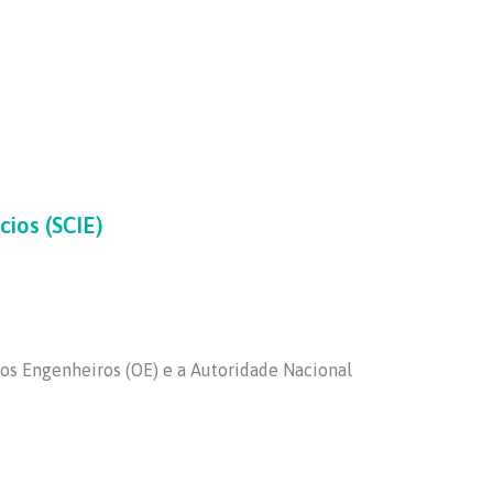
ios (SCIE)
os Engenheiros (OE) e a Autoridade Nacional