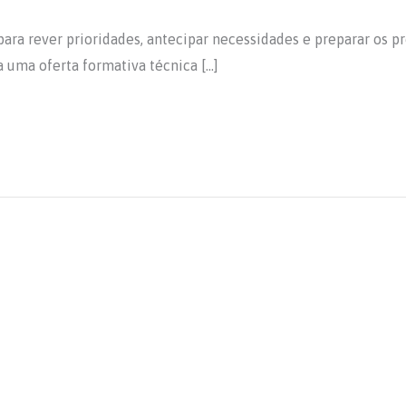
ara rever prioridades, antecipar necessidades e preparar os 
a uma oferta formativa técnica […]