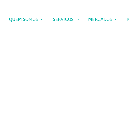
QUEM SOMOS
SERVIÇOS
MERCADOS
.