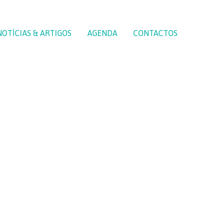
NOTÍCIAS & ARTIGOS
AGENDA
CONTACTOS