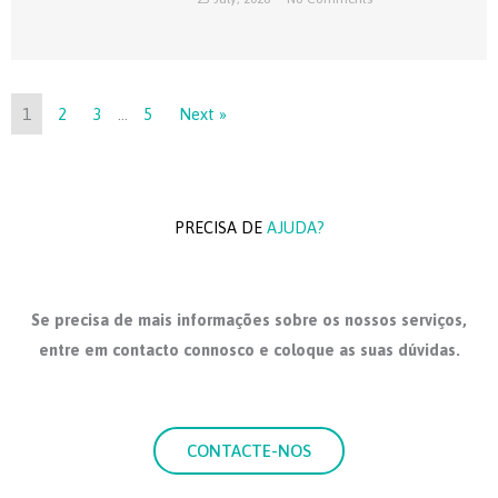
1
2
3
…
5
Next »
PRECISA DE
AJUDA?
Se precisa de mais informações sobre os nossos serviços,
entre em contacto connosco e coloque as suas dúvidas.
CONTACTE-NOS