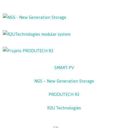
SMART-PV
NGS – New Generation Storage
PRODUTECH R3
R2U Technologies