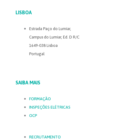
LISBOA
Estrada Paço do Lumiar,
Campus do Lumiar, Ed. D R/C
1649-038 Lisboa
Portugal
SAIBA MAIS
FORMAÇÃO
INSPEÇÕES ELÉTRICAS
OCP
RECRUTAMENTO