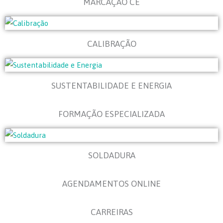
MARCAÇÃO CE
CALIBRAÇÃO
SUSTENTABILIDADE E ENERGIA
FORMAÇÃO ESPECIALIZADA
SOLDADURA
AGENDAMENTOS ONLINE
CARREIRAS