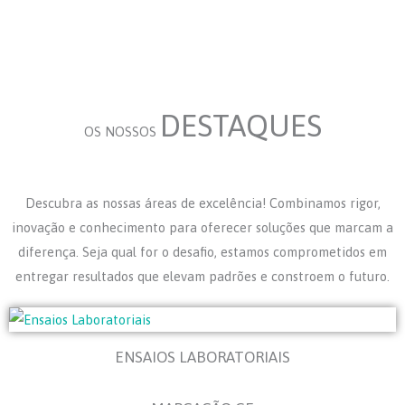
DESTAQUES
OS NOSSOS
Descubra as nossas áreas de excelência! Combinamos rigor,
inovação e conhecimento para oferecer soluções que marcam a
diferença. Seja qual for o desafio, estamos comprometidos em
entregar resultados que elevam padrões e constroem o futuro.
ENSAIOS LABORATORIAIS