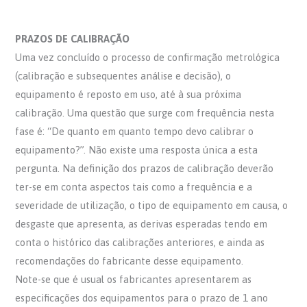
PRAZOS DE CALIBRAÇÃO
Uma vez concluído o processo de confirmação metrológica
(calibração e subsequentes análise e decisão), o
equipamento é reposto em uso, até à sua próxima
calibração. Uma questão que surge com frequência nesta
fase é: “De quanto em quanto tempo devo calibrar o
equipamento?”. Não existe uma resposta única a esta
pergunta. Na definição dos prazos de calibração deverão
ter-se em conta aspectos tais como a frequência e a
severidade de utilização, o tipo de equipamento em causa, o
desgaste que apresenta, as derivas esperadas tendo em
conta o histórico das calibrações anteriores, e ainda as
recomendações do fabricante desse equipamento.
Note-se que é usual os fabricantes apresentarem as
especificações dos equipamentos para o prazo de 1 ano