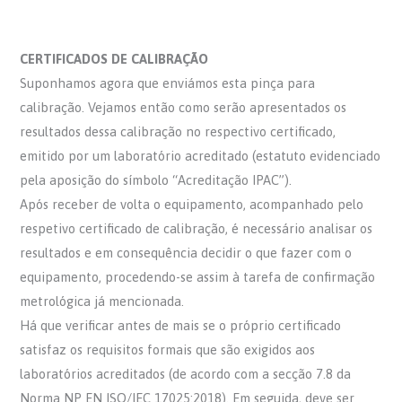
CERTIFICADOS DE CALIBRAÇÃO
Suponhamos agora que enviámos esta pinça para
calibração. Vejamos então como serão apresentados os
resultados dessa calibração no respectivo certificado,
emitido por um laboratório acreditado (estatuto evidenciado
pela aposição do símbolo “Acreditação IPAC”).
Após receber de volta o equipamento, acompanhado pelo
respetivo certificado de calibração, é necessário analisar os
resultados e em consequência decidir o que fazer com o
equipamento, procedendo-se assim à tarefa de confirmação
metrológica já mencionada.
Há que verificar antes de mais se o próprio certificado
satisfaz os requisitos formais que são exigidos aos
laboratórios acreditados (de acordo com a secção 7.8 da
Norma NP EN ISO/IEC 17025:2018). Em seguida, deve ser