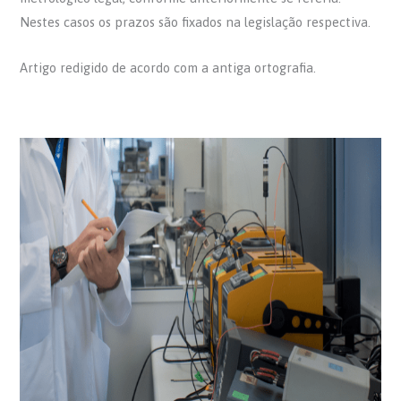
Nestes casos os prazos são fixados na legislação respectiva.
Artigo redigido de acordo com a antiga ortografia.