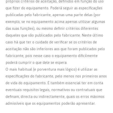
próprios critérios de aceitação, definidos em função do uso
que fizer do equipamento. Poderá seguir as especificações
publicadas pelo fabricante, apenas uma parte delas (por
exemplo, se no equipamento acima apenas utilizar algumas
das suas funções), ou mesmo definir critérios diferentes
daqueles que são publicados pelo fabricante. Neste último
caso há que ter o cuidado de verificar se os critérios de
aceitação não são inferiores aos que foram publicados pelo
fabricante, pois nesse caso o equipamento dificilmente
poderá cumprir o que dele se espera.
O mais habitual (e porventura mais lógico) é utilizar as
especificações do fabricante, pelo menos nos primeiros anos
de vida do equipamento. É também essencial ter em conta
eventuais requisitos legais, normativos ou contratuais que
definam, directa ou indirectamente, quais os erros máximos
admissíveis que os equipamentos poderão apresentar.