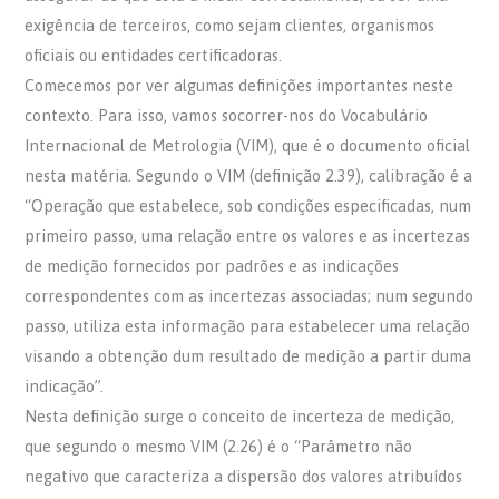
exigência de terceiros, como sejam clientes, organismos
oficiais ou entidades certificadoras.
Comecemos por ver algumas definições importantes neste
contexto. Para isso, vamos socorrer-nos do Vocabulário
Internacional de Metrologia (VIM), que é o documento oficial
nesta matéria. Segundo o VIM (definição 2.39), calibração é a
“Operação que estabelece, sob condições especificadas, num
primeiro passo, uma relação entre os valores e as incertezas
de medição fornecidos por padrões e as indicações
correspondentes com as incertezas associadas; num segundo
passo, utiliza esta informação para estabelecer uma relação
visando a obtenção dum resultado de medição a partir duma
indicação”.
Nesta definição surge o conceito de incerteza de medição,
que segundo o mesmo VIM (2.26) é o “Parâmetro não
negativo que caracteriza a dispersão dos valores atribuídos