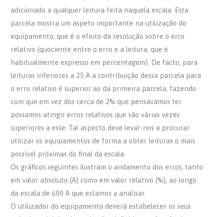
adicionado a qualquer leitura feita naquela escala. Esta
parcela mostra um aspeto importante na utilização do
equipamento, que é o efeito da resolução sobre o erro
relativo (quociente entre o erro e a leitura, que é
habitualmente expresso em percentagem). De facto, para
leituras inferiores a 25 A a contribuição dessa parcela para
o erro relativo é superior ao da primeira parcela, fazendo
com que em vez dos cerca de 2% que pensávamos ter
possamos atingir erros relativos que são várias vezes
superiores a esse. Tal aspecto deve levar-nos a procurar
utilizar os equipamentos de forma a obter leituras o mais
possível próximas do final da escala.
Os gráficos seguintes ilustram o andamento dos erros, tanto
em valor absoluto (A) como em valor relativo (%), ao longo
da escala de 600 A que estamos a analisar.
O utilizador do equipamento deverá estabelecer os seus