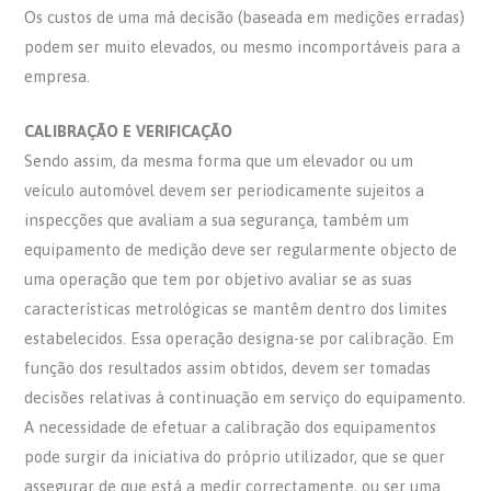
Os custos de uma má decisão (baseada em medições erradas)
podem ser muito elevados, ou mesmo incomportáveis para a
empresa.
CALIBRAÇÃO E VERIFICAÇÃO
Sendo assim, da mesma forma que um elevador ou um
veículo automóvel devem ser periodicamente sujeitos a
inspecções que avaliam a sua segurança, também um
equipamento de medição deve ser regularmente objecto de
uma operação que tem por objetivo avaliar se as suas
características metrológicas se mantêm dentro dos limites
estabelecidos. Essa operação designa-se por calibração. Em
função dos resultados assim obtidos, devem ser tomadas
decisões relativas à continuação em serviço do equipamento.
A necessidade de efetuar a calibração dos equipamentos
pode surgir da iniciativa do próprio utilizador, que se quer
assegurar de que está a medir correctamente, ou ser uma