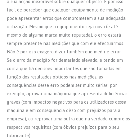
a sua acção inexorável sobre qualquer objecto. É por isso
fácil de perceber que qualquer equipamento de medição
pode apresentar erros que comprometem a sua adequada
utilização. Mesmo que o equipamento seja novo (e até
mesmo de alguma marca muito reputada), o erro estará
sempre presente nas medições que com ele efectuarmos.
Não é por isso exagero dizer também que medir é errar.
Se o erro da medição for demasiado elevado, e tendo em
conta que há decisões importantes que são tomadas em
função dos resultados obtidos nas medições, as
consequências desse erro podem ser muito sérias: por
exemplo, aprovar uma máquina que apresenta deficiências
graves (com impactos negativos para os utilizadores dessa
máquina e em consequência disso com prejuízos para a
empresa), ou reprovar uma outra que na verdade cumpre os
respectivos requisitos (com óbvios prejuízos para o seu
fabricante).