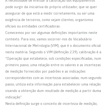
A necessidade de efetuar a calibração dos equipamentos
pode surgir da iniciativa do próprio utilizador, que se quer
assegurar de que está a medir corretamente, ou ser uma
exigência de terceiros, como sejam clientes, organismos
oficiais ou entidades certificadoras.
Comecemos por ver algumas definições importantes neste
contexto. Para isso, vamos socorrer-nos do Vocabulário
Internacional de Metrologia (VIM), que é o documento oficial
nesta matéria. Segundo o VIM (definição 2.39), calibração é a
“Operação que estabelece, sob condições especificadas, num
primeiro passo, uma relação entre os valores e as incertezas
de medição fornecidos por padrões e as indicações
correspondentes com as incertezas associadas; num segundo
passo, utiliza esta informação para estabelecer uma relação
visando a obtenção dum resultado de medição a partir duma
indicação”.
Nesta definição surge o conceito de incerteza de medição,