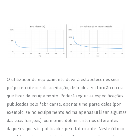
O utilizador do equipamento deverá estabelecer os seus
próprios critérios de aceitação, definidos em função do uso
que fizer do equipamento. Poderá seguir as especificações
publicadas pelo fabricante, apenas uma parte delas (por
exemplo, se no equipamento acima apenas utilizar algumas
das suas funções), ou mesmo definir critérios diferentes
daqueles que são publicados pelo fabricante. Neste último