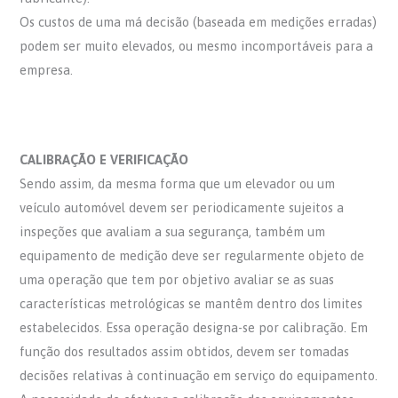
Os custos de uma má decisão (baseada em medições erradas)
podem ser muito elevados, ou mesmo incomportáveis para a
empresa.
CALIBRAÇÃO E VERIFICAÇÃO
Sendo assim, da mesma forma que um elevador ou um
veículo automóvel devem ser periodicamente sujeitos a
inspeções que avaliam a sua segurança, também um
equipamento de medição deve ser regularmente objeto de
uma operação que tem por objetivo avaliar se as suas
características metrológicas se mantêm dentro dos limites
estabelecidos. Essa operação designa-se por calibração. Em
função dos resultados assim obtidos, devem ser tomadas
decisões relativas à continuação em serviço do equipamento.