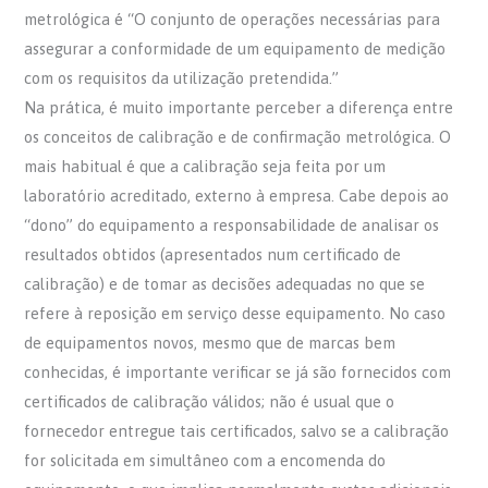
metrológica é “O conjunto de operações necessárias para
assegurar a conformidade de um equipamento de medição
com os requisitos da utilização pretendida.”
Na prática, é muito importante perceber a diferença entre
os conceitos de calibração e de confirmação metrológica. O
mais habitual é que a calibração seja feita por um
laboratório acreditado, externo à empresa. Cabe depois ao
“dono” do equipamento a responsabilidade de analisar os
resultados obtidos (apresentados num certificado de
calibração) e de tomar as decisões adequadas no que se
refere à reposição em serviço desse equipamento. No caso
de equipamentos novos, mesmo que de marcas bem
conhecidas, é importante verificar se já são fornecidos com
certificados de calibração válidos; não é usual que o
fornecedor entregue tais certificados, salvo se a calibração
for solicitada em simultâneo com a encomenda do