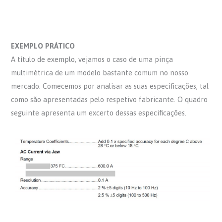
EXEMPLO PRÁTICO
A título de exemplo, vejamos o caso de uma pinça
multimétrica de um modelo bastante comum no nosso
mercado. Comecemos por analisar as suas especificações, tal
como são apresentadas pelo respetivo fabricante. O quadro
seguinte apresenta um excerto dessas especificações.