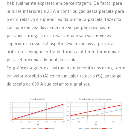
habitualmente expresso em percentagem). De facto, para
leituras inferiores a 25 A a contribuição dessa parcela para
o erro relativo é superior ao da primeira parcela, fazendo
com que em vez dos cerca de 2% que pensávamos ter
possamos atingir erros relativos que são várias vezes
superiores a esse. Tal aspeto deve levar-nos a procurar
utilizar os equipamentos de forma a obter leituras o mais
possível próximas do final da escala.
Os gráficos seguintes ilustram o andamento dos erros, tanto
em valor absoluto (A) como em valor relativo (%), ao longo
da escala de 600 A que estamos a analisar.