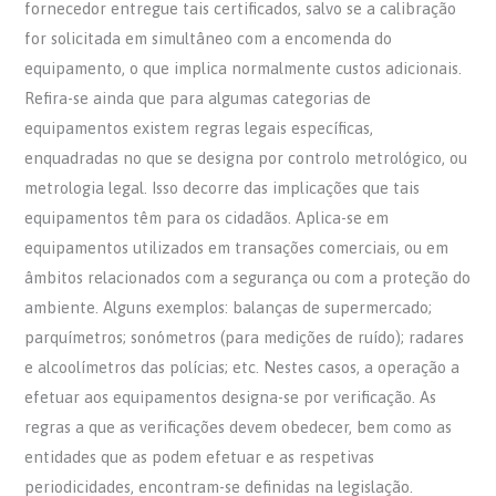
fornecedor entregue tais certificados, salvo se a calibração
for solicitada em simultâneo com a encomenda do
equipamento, o que implica normalmente custos adicionais.
Refira-se ainda que para algumas categorias de
equipamentos existem regras legais específicas,
enquadradas no que se designa por controlo metrológico, ou
metrologia legal. Isso decorre das implicações que tais
equipamentos têm para os cidadãos. Aplica-se em
equipamentos utilizados em transações comerciais, ou em
âmbitos relacionados com a segurança ou com a proteção do
ambiente. Alguns exemplos: balanças de supermercado;
parquímetros; sonómetros (para medições de ruído); radares
e alcoolímetros das polícias; etc. Nestes casos, a operação a
efetuar aos equipamentos designa-se por verificação. As
regras a que as verificações devem obedecer, bem como as
entidades que as podem efetuar e as respetivas
periodicidades, encontram-se definidas na legislação.