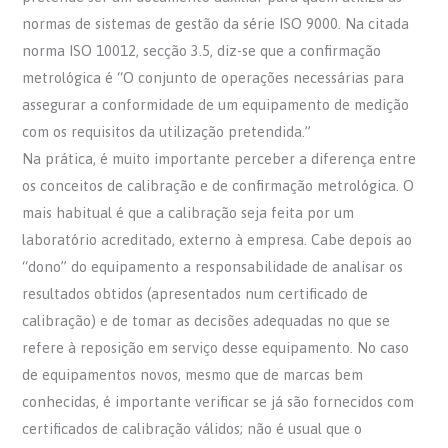
normas de sistemas de gestão da série ISO 9000. Na citada
norma ISO 10012, secção 3.5, diz-se que a confirmação
metrológica é “O conjunto de operações necessárias para
assegurar a conformidade de um equipamento de medição
com os requisitos da utilização pretendida.”
Na prática, é muito importante perceber a diferença entre
os conceitos de calibração e de confirmação metrológica. O
mais habitual é que a calibração seja feita por um
laboratório acreditado, externo à empresa. Cabe depois ao
“dono” do equipamento a responsabilidade de analisar os
resultados obtidos (apresentados num certificado de
calibração) e de tomar as decisões adequadas no que se
refere à reposição em serviço desse equipamento. No caso
de equipamentos novos, mesmo que de marcas bem
conhecidas, é importante verificar se já são fornecidos com
certificados de calibração válidos; não é usual que o