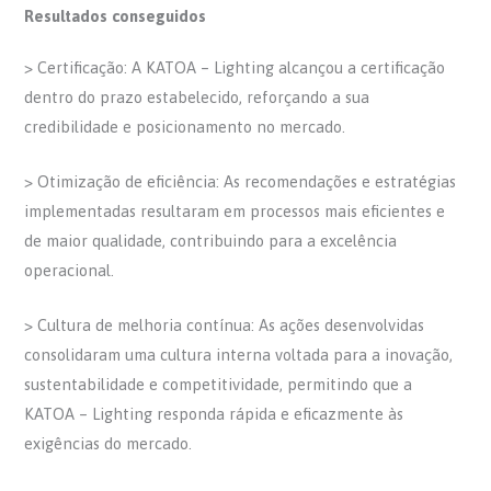
Resultados conseguidos
> Certificação: A KATOA – Lighting alcançou a certificação
dentro do prazo estabelecido, reforçando a sua
credibilidade e posicionamento no mercado.
> Otimização de eficiência: As recomendações e estratégias
implementadas resultaram em processos mais eficientes e
de maior qualidade, contribuindo para a excelência
operacional.
> Cultura de melhoria contínua: As ações desenvolvidas
consolidaram uma cultura interna voltada para a inovação,
sustentabilidade e competitividade, permitindo que a
KATOA – Lighting responda rápida e eficazmente às
exigências do mercado.