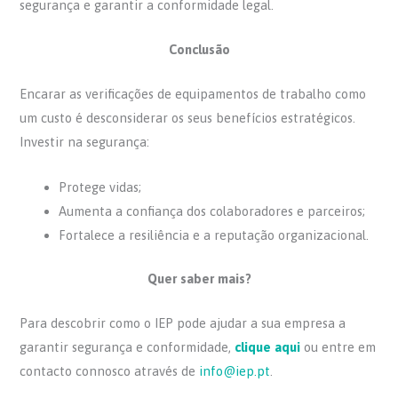
segurança e garantir a conformidade legal.
Conclusão
Encarar as verificações de equipamentos de trabalho como
um custo é desconsiderar os seus benefícios estratégicos.
Investir na segurança:
Protege vidas;
Aumenta a confiança dos colaboradores e parceiros;
Fortalece a resiliência e a reputação organizacional.
Quer saber mais?
Para descobrir como o IEP pode ajudar a sua empresa a
garantir segurança e conformidade,
clique aqui
ou entre em
contacto connosco através de
info@iep.pt
.