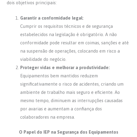
dois objetivos principais:
Garantir a conformidade legal:
Cumprir os requisitos técnicos e de segurança
estabelecidos na legislação é obrigatório. A não
conformidade pode resultar em coimas, sanções e até
na suspensão de operações, colocando em risco a
viabilidade do negócio.
Proteger vidas e melhorar a produtividade:
Equipamentos bem mantidos reduzem
significativamente o risco de acidentes, criando um
ambiente de trabalho mais seguro e eficiente. Ao
mesmo tempo, diminuem as interrupções causadas
por avarias e aumentam a confiança dos
colaboradores na empresa.
O Papel do IEP na Segurança dos Equipamentos