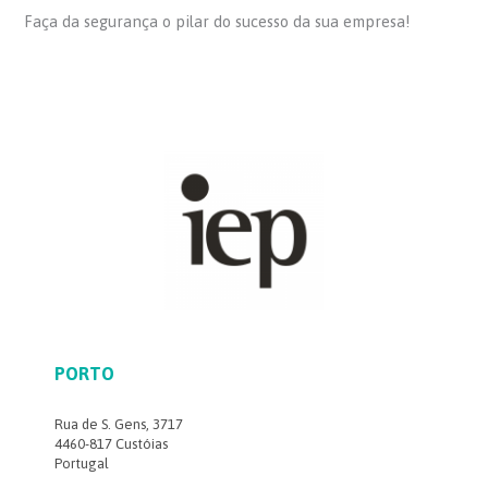
Faça da segurança o pilar do sucesso da sua empresa!
PORTO
Rua de S. Gens, 3717
4460-817 Custóias
Portugal