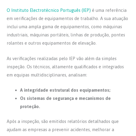
O Instituto Electrotécnico Português (IEP)
é uma referência
em verificações de equipamentos de trabalho. A sua atuação
inclui uma ampla gama de equipamentos, como máquinas
industriais, máquinas portáteis, linhas de produção, pontes
rolantes e outros equipamentos de elevação.
As verificações realizadas pelo IEP vão além da simples
inspeção. Os técnicos, altamente qualificados e integrados
em equipas multidisciplinares, analisam:
A integridade estrutural dos equipamentos;
Os sistemas de segurança e mecanismos de
proteção.
Após a inspeção, são emitidos relatórios detalhados que
ajudam as empresas a prevenir acidentes, melhorar a