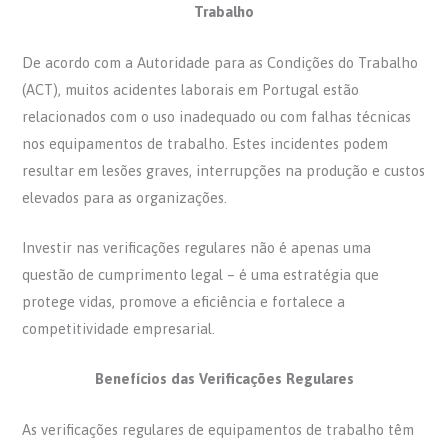
Trabalho
De acordo com a Autoridade para as Condições do Trabalho
(ACT), muitos acidentes laborais em Portugal estão
relacionados com o uso inadequado ou com falhas técnicas
nos equipamentos de trabalho. Estes incidentes podem
resultar em lesões graves, interrupções na produção e custos
elevados para as organizações.
Investir nas verificações regulares não é apenas uma
questão de cumprimento legal – é uma estratégia que
protege vidas, promove a eficiência e fortalece a
competitividade empresarial.
Benefícios das Verificações Regulares
As verificações regulares de equipamentos de trabalho têm