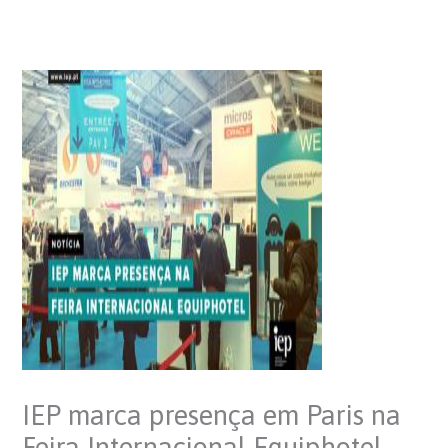
IEP marca presença em Paris na
Feira Internacional Equiphotel