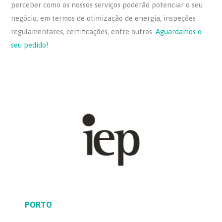
perceber como os nossos serviços poderão potenciar o seu
negócio, em termos de otimização de energia, inspeções
regulamentares, certificações, entre outros.
Aguardamos o
seu pedido!
PORTO