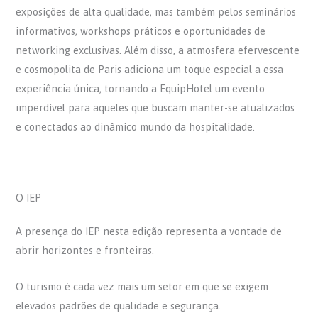
exposições de alta qualidade, mas também pelos seminários
informativos, workshops práticos e oportunidades de
networking exclusivas. Além disso, a atmosfera efervescente
e cosmopolita de Paris adiciona um toque especial a essa
experiência única, tornando a EquipHotel um evento
imperdível para aqueles que buscam manter-se atualizados
e conectados ao dinâmico mundo da hospitalidade.
O IEP
A presença do IEP nesta edição representa a vontade de
abrir horizontes e fronteiras.
O turismo é cada vez mais um setor em que se exigem
elevados padrões de qualidade e segurança.