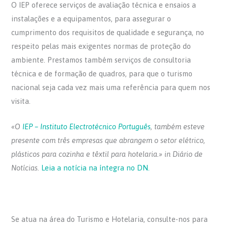
O IEP oferece serviços de avaliação técnica e ensaios a
instalações e a equipamentos, para assegurar o
cumprimento dos requisitos de qualidade e segurança, no
respeito pelas mais exigentes normas de proteção do
ambiente. Prestamos também serviços de consultoria
técnica e de formação de quadros, para que o turismo
nacional seja cada vez mais uma referência para quem nos
visita.
«O
IEP – Instituto Electrotécnico Português
, também esteve
presente com três empresas que abrangem o setor elétrico,
plásticos para cozinha e têxtil para hotelaria.» in Diário de
Notícias.
Leia a notícia na íntegra no DN.
Se atua na área do Turismo e Hotelaria, consulte-nos para