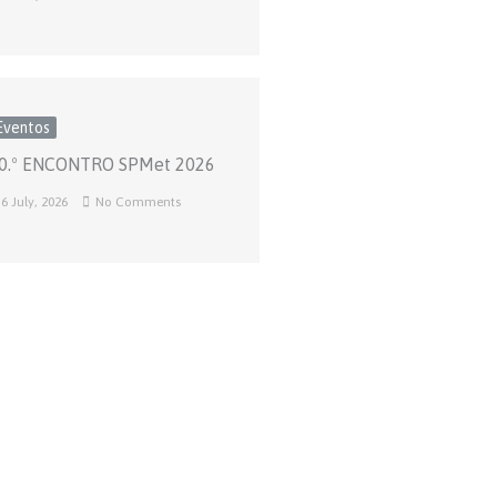
Eventos
0.º ENCONTRO SPMet 2026
6 July, 2026
No Comments