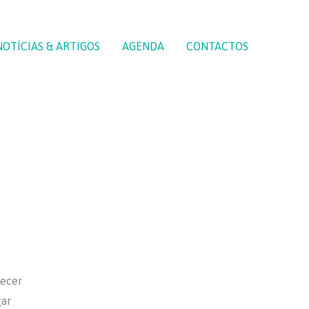
NOTÍCIAS & ARTIGOS
AGENDA
CONTACTOS
recer
gar