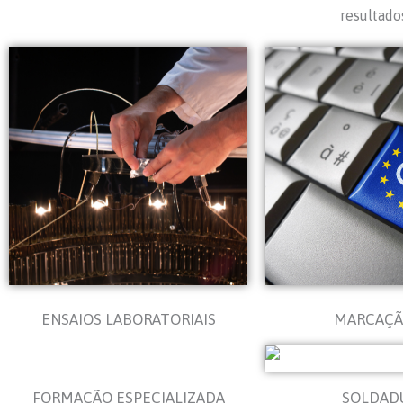
resultado
ENSAIOS LABORATORIAIS
MARCAÇÃ
FORMAÇÃO ESPECIALIZADA
SOLDAD