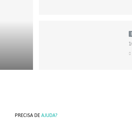
1
PRECISA DE
AJUDA?