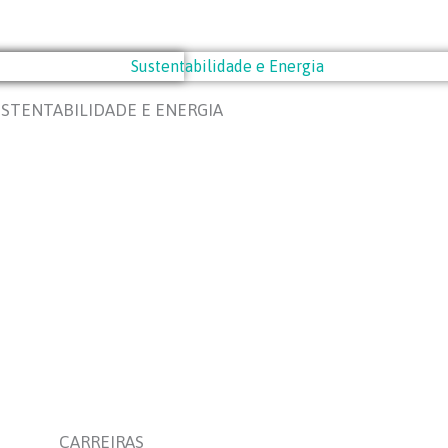
STENTABILIDADE E ENERGIA
CARREIRAS