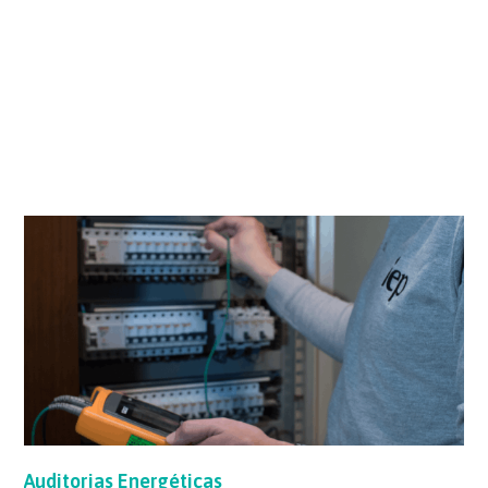
Auditorias
Energéticas
Auditorias Energéticas